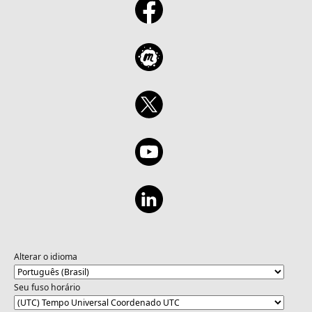
Alterar o idioma
Seu fuso horário