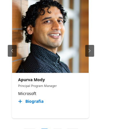
Apurva Mody
Principal Program Manager
Microsoft
Biografia