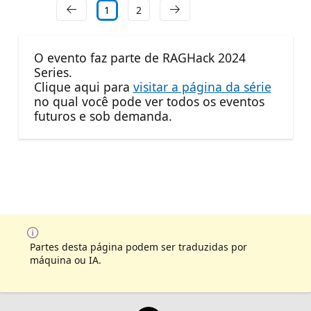
1
2
O evento faz parte de RAGHack 2024
Series.
Clique aqui para
visitar a página da série
no qual você pode ver todos os eventos
futuros e sob demanda.
Partes desta página podem ser traduzidas por
máquina ou IA.