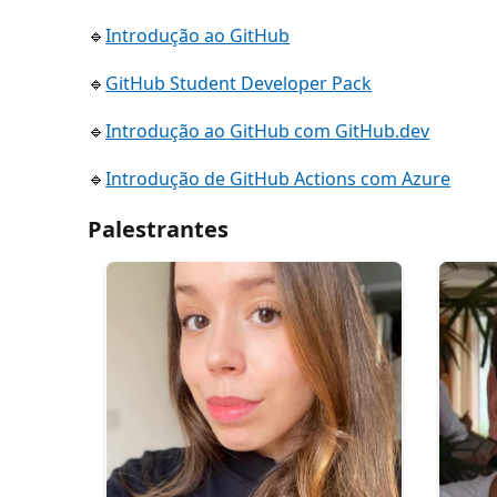
🔹
Introdução ao GitHub
🔹
GitHub Student Developer Pack
🔹
Introdução ao GitHub com GitHub.dev
🔹
Introdução de GitHub Actions com Azure
Palestrantes