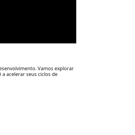
 desenvolvimento. Vamos explorar
a acelerar seus ciclos de