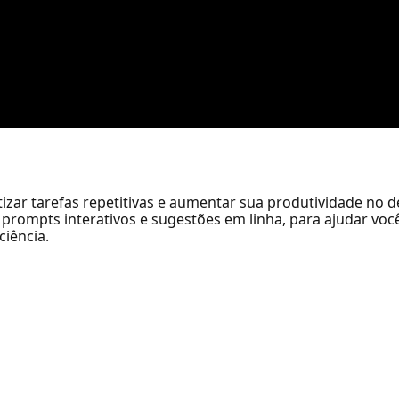
tizar tarefas repetitivas e aumentar sua produtividade no
prompts interativos e sugestões em linha, para ajudar você 
ciência.