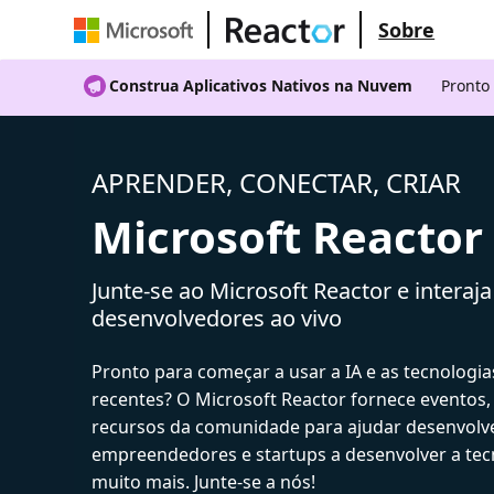
Sobre
Construa Aplicativos Nativos na Nuvem
Pronto
APRENDER, CONECTAR, CRIAR
Microsoft Reactor
Junte-se ao Microsoft Reactor e interaj
desenvolvedores ao vivo
Pronto para começar a usar a IA e as tecnologia
recentes? O Microsoft Reactor fornece eventos,
recursos da comunidade para ajudar desenvolv
empreendedores e startups a desenvolver a tecn
muito mais. Junte-se a nós!