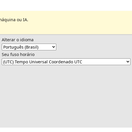
máquina ou IA.
Alterar o idioma
Seu fuso horário