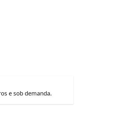
uros e sob demanda.