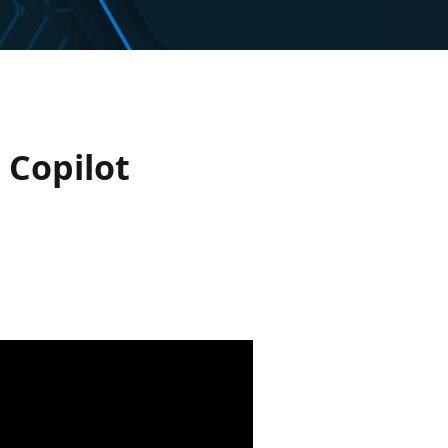
 Copilot