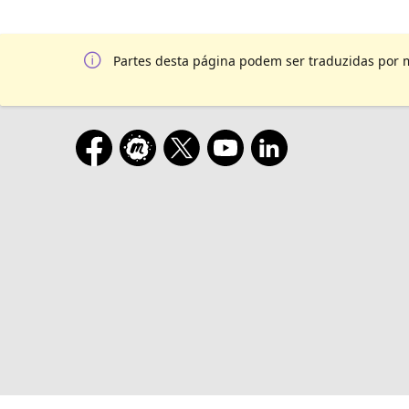
Partes desta página podem ser traduzidas por 