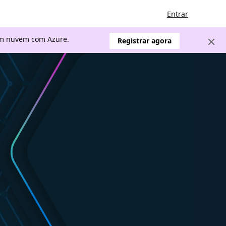
Entrar
 em nuvem com Azure.
Registrar agora