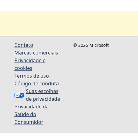
Contato
© 2026 Microsoft
Marcas comerciais
Privacidade e
cookies
Termos de uso
Código de conduta
Suas escolhas
de privacidade
Privacidade da
Saúde do
Consumidor