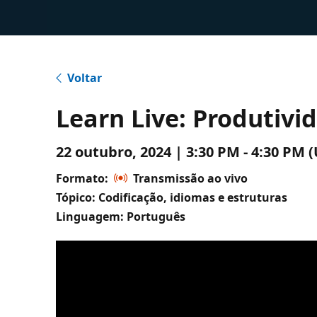
Voltar
Learn Live: Produtivi
22 outubro, 2024 | 3:30 PM - 4:30 P
Formato:
Transmissão ao vivo
Tópico: Codificação, idiomas e estruturas
Linguagem: Português