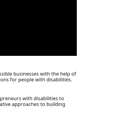
ssible businesses with the help of
ons for people with disabilities.
preneurs with disabilities to
vative approaches to building