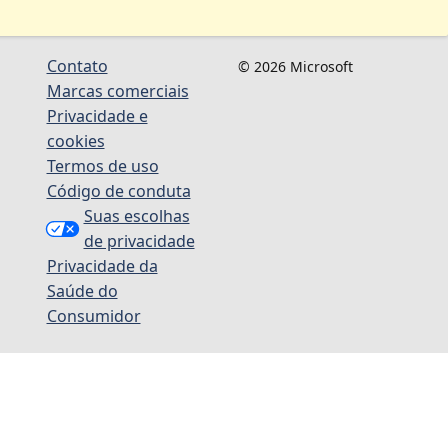
Contato
© 2026 Microsoft
Marcas comerciais
Privacidade e
cookies
Termos de uso
Código de conduta
Suas escolhas
de privacidade
Privacidade da
Saúde do
Consumidor