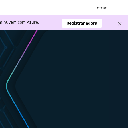
Entrar
 em nuvem com Azure.
Registrar agora