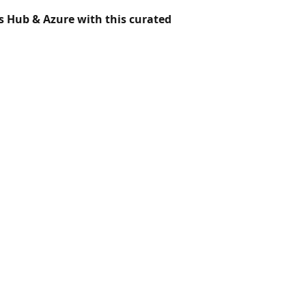
s Hub & Azure with this curated