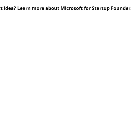
xt idea? Learn more about Microsoft for Startup Founder