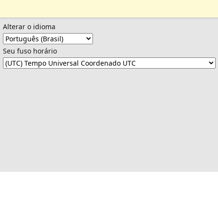
Alterar o idioma
Seu fuso horário