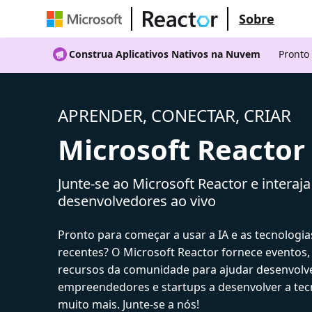
Sobre
Construa Aplicativos Nativos na Nuvem
Pronto
APRENDER, CONECTAR, CRIAR
Microsoft Reactor
Junte-se ao Microsoft Reactor e interaj
desenvolvedores ao vivo
Pronto para começar a usar a IA e as tecnologia
recentes? O Microsoft Reactor fornece eventos,
recursos da comunidade para ajudar desenvolv
empreendedores e startups a desenvolver a tecn
muito mais. Junte-se a nós!