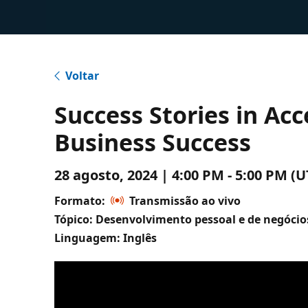
Voltar
Success Stories in Ac
Business Success
28 agosto, 2024 | 4:00 PM - 5:00 PM
Formato:
Transmissão ao vivo
Tópico: Desenvolvimento pessoal e de negócio
Linguagem: Inglês