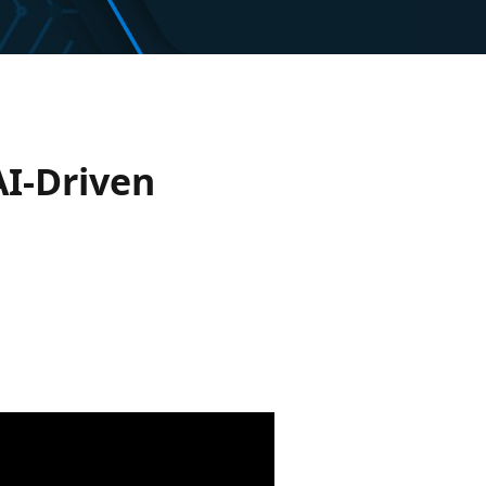
AI-Driven