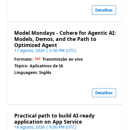
Detalhes
Model Mondays - Cohere for Agentic AI:
Models, Demos, and the Path to
Optimized Agent
17 agosto, 2026 | 5:30 PM (UTC)
Formato:
Transmissão ao vivo
Tópico: Aplicativos de IA
Linguagem: Inglês
Detalhes
Practical path to build AI-ready
application on App Service
18 agosto, 2026 | 6:00 PM (UTC)