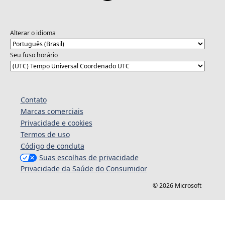
Alterar o idioma
Seu fuso horário
Contato
Marcas comerciais
Privacidade e cookies
Termos de uso
Código de conduta
Suas escolhas de privacidade
Privacidade da Saúde do Consumidor
© 2026 Microsoft