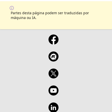
Partes desta página podem ser traduzidas por
máquina ou IA.