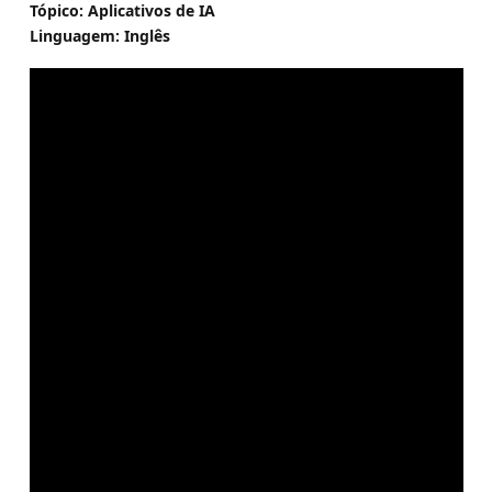
Tópico: Aplicativos de IA
Linguagem: Inglês