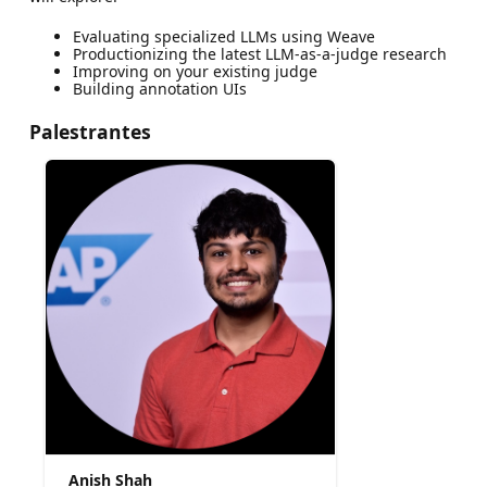
Evaluating specialized LLMs using Weave
Productionizing the latest LLM-as-a-judge research
Improving on your existing judge
Building annotation UIs
Palestrantes
Anish Shah