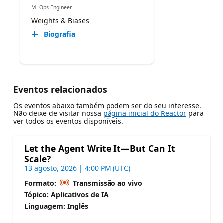
MLOps Engineer
Weights & Biases
Biografia
Eventos relacionados
Os eventos abaixo também podem ser do seu interesse.
Não deixe de visitar nossa
página inicial do Reactor
para
ver todos os eventos disponíveis.
Let the Agent Write It—But Can It
Scale?
13 agosto, 2026 | 4:00 PM (UTC)
Formato:
Transmissão ao vivo
Tópico: Aplicativos de IA
Linguagem: Inglês