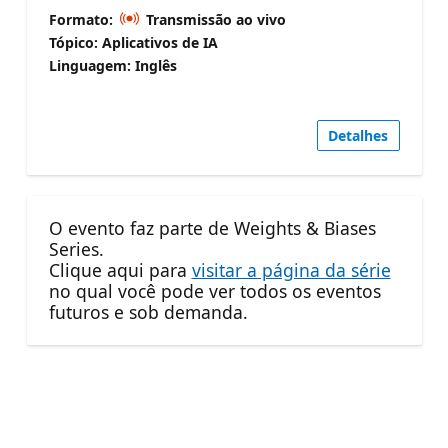
Formato:
Transmissão ao vivo
Tópico: Aplicativos de IA
Linguagem: Inglês
Detalhes
O evento faz parte de Weights & Biases
Series.
Clique aqui para
visitar a página da série
no qual você pode ver todos os eventos
futuros e sob demanda.