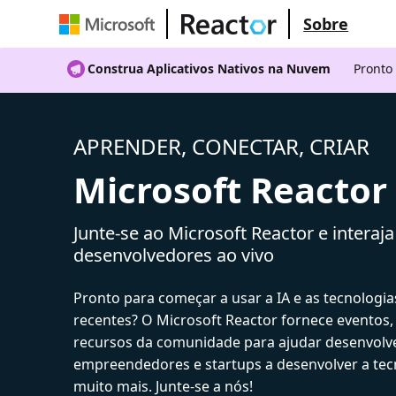
Sobre
Construa Aplicativos Nativos na Nuvem
Pronto
APRENDER, CONECTAR, CRIAR
Microsoft Reactor
Junte-se ao Microsoft Reactor e interaj
desenvolvedores ao vivo
Pronto para começar a usar a IA e as tecnologia
recentes? O Microsoft Reactor fornece eventos,
recursos da comunidade para ajudar desenvolv
empreendedores e startups a desenvolver a tecn
muito mais. Junte-se a nós!