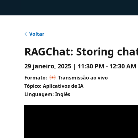
Voltar
RAGChat: Storing chat
29 janeiro, 2025 | 11:30 PM - 12:30 
Formato:
Transmissão ao vivo
Tópico: Aplicativos de IA
Linguagem: Inglês