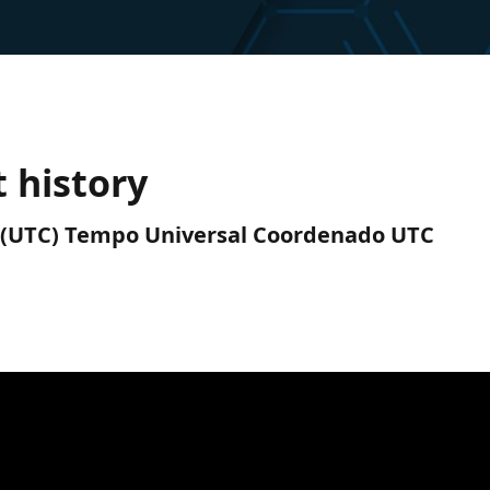
 history
AM (UTC) Tempo Universal Coordenado UTC