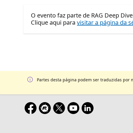
O evento faz parte de RAG Deep Dive 
Clique aqui para
visitar a página da s
Partes desta página podem ser traduzidas por 