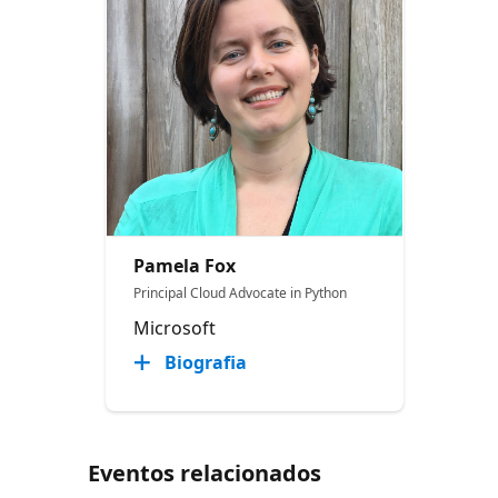
Pamela Fox
Principal Cloud Advocate in Python
Microsoft
Biografia
Eventos relacionados