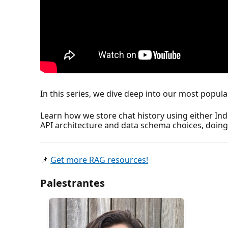
In this series, we dive deep into our most popula
Learn how we store chat history using either Ind
API architecture and data schema choices, doing
📌
Get more RAG resources!
Palestrantes