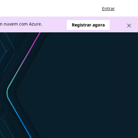
Entrar
 em nuvem com Azure.
Registrar agora