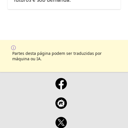
Partes desta página podem ser traduzidas por
máquina ou IA.