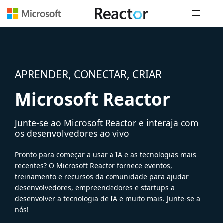
Navegação
APRENDER, CONECTAR, CRIAR
Microsoft Reactor
Junte-se ao Microsoft Reactor e interaja com
os desenvolvedores ao vivo
Pronto para começar a usar a IA e as tecnologias mais
recentes? O Microsoft Reactor fornece eventos,
treinamento e recursos da comunidade para ajudar
desenvolvedores, empreendedores e startups a
desenvolver a tecnologia de IA e muito mais. Junte-se a
nós!