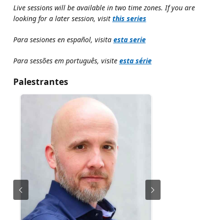
Live sessions will be available in two time zones. If you are
looking for a later session, visit
this series
Para sesiones en español, visita
esta serie
Para sessões em português, visite
esta série
Palestrantes