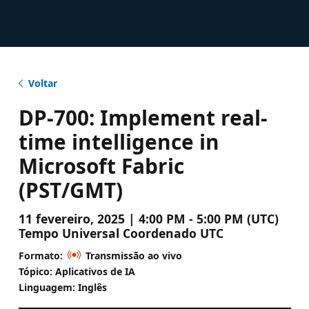
Voltar
DP-700: Implement real-
time intelligence in
Microsoft Fabric
(PST/GMT)
11 fevereiro, 2025 | 4:00 PM - 5:00 PM (UTC)
Tempo Universal Coordenado UTC
Formato:
Transmissão ao vivo
Tópico: Aplicativos de IA
Linguagem: Inglês