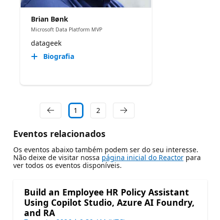
Brian Bønk
Microsoft Data Platform MVP
datageek
Biografia
1
2
Eventos relacionados
Os eventos abaixo também podem ser do seu interesse.
Não deixe de visitar nossa
página inicial do Reactor
para
ver todos os eventos disponíveis.
Build an Employee HR Policy Assistant
Using Copilot Studio, Azure AI Foundry,
and RA