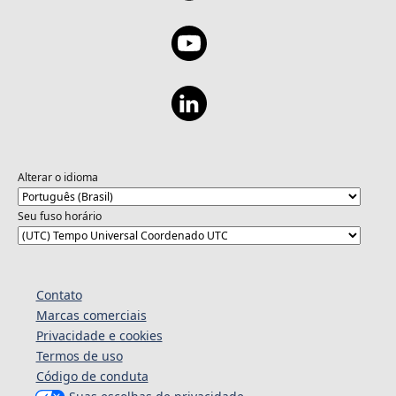
Alterar o idioma
Seu fuso horário
Contato
Marcas comerciais
Privacidade e cookies
Termos de uso
Código de conduta