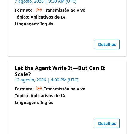
7 agosto, 2026 | 9:30 AM (UTC)
Formato:
Transmissão ao vivo
Tópico: Aplicativos de IA
Linguagem: Inglês
Detalhes
Let the Agent Write It—But Can It
Scale?
13 agosto, 2026 | 4:00 PM (UTC)
Formato:
Transmissão ao vivo
Tópico: Aplicativos de IA
Linguagem: Inglês
Detalhes