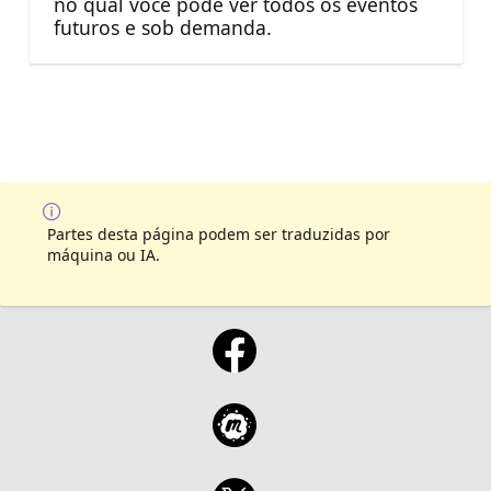
no qual você pode ver todos os eventos
futuros e sob demanda.
Partes desta página podem ser traduzidas por
máquina ou IA.