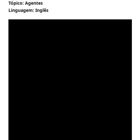
Tópico: Agentes
Linguagem: Inglês