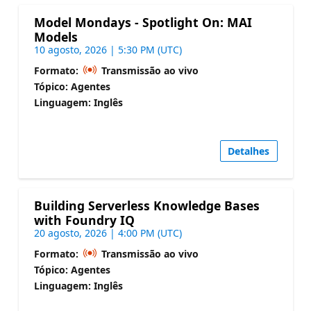
Model Mondays - Spotlight On: MAI
Models
10 agosto, 2026 | 5:30 PM (UTC)
Formato:
Transmissão ao vivo
Tópico: Agentes
Linguagem: Inglês
Detalhes
Building Serverless Knowledge Bases
with Foundry IQ
20 agosto, 2026 | 4:00 PM (UTC)
Formato:
Transmissão ao vivo
Tópico: Agentes
Linguagem: Inglês