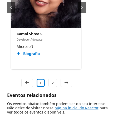
Kamal Shree S.
Developer Advocate
Microsoft
Biografia
1
2
Eventos relacionados
Os eventos abaixo também podem ser do seu interesse.
Não deixe de visitar nossa
página inicial do Reactor
para
ver todos os eventos disponíveis.