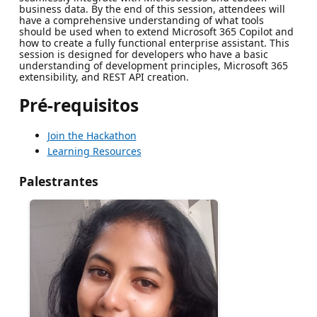
business data. By the end of this session, attendees will
have a comprehensive understanding of what tools
should be used when to extend Microsoft 365 Copilot and
how to create a fully functional enterprise assistant. This
session is designed for developers who have a basic
understanding of development principles, Microsoft 365
extensibility, and REST API creation.
Pré-requisitos
Join the Hackathon
Learning Resources
Palestrantes