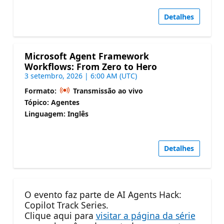
Detalhes
Microsoft Agent Framework
Workflows: From Zero to Hero
3 setembro, 2026 | 6:00 AM (UTC)
Formato:
Transmissão ao vivo
Tópico: Agentes
Linguagem: Inglês
Detalhes
O evento faz parte de AI Agents Hack:
Copilot Track Series.
Clique aqui para
visitar a página da série