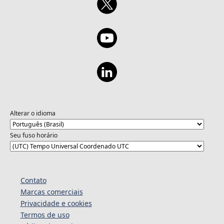
Alterar o idioma
Seu fuso horário
Contato
Marcas comerciais
Privacidade e cookies
Termos de uso