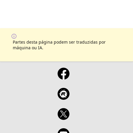
Partes desta página podem ser traduzidas por
máquina ou IA.