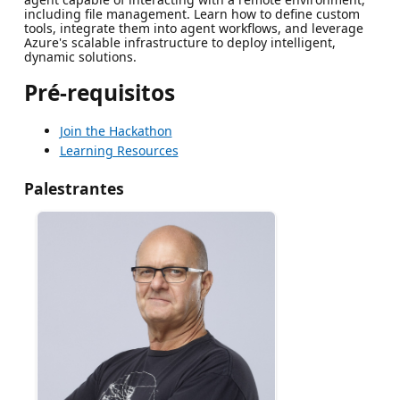
including file management. Learn how to define custom
tools, integrate them into agent workflows, and leverage
Azure's scalable infrastructure to deploy intelligent,
dynamic solutions.
Pré-requisitos
Join the Hackathon
Learning Resources
Palestrantes