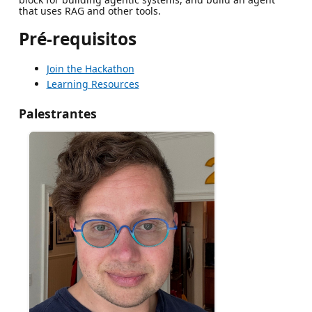
that uses RAG and other tools.
Pré-requisitos
Join the Hackathon
Learning Resources
Palestrantes