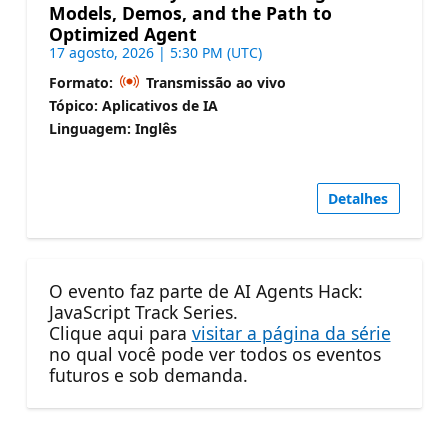
Models, Demos, and the Path to
Optimized Agent
17 agosto, 2026 | 5:30 PM (UTC)
Formato:
Transmissão ao vivo
Tópico: Aplicativos de IA
Linguagem: Inglês
Detalhes
O evento faz parte de AI Agents Hack:
JavaScript Track Series.
Clique aqui para
visitar a página da série
no qual você pode ver todos os eventos
futuros e sob demanda.