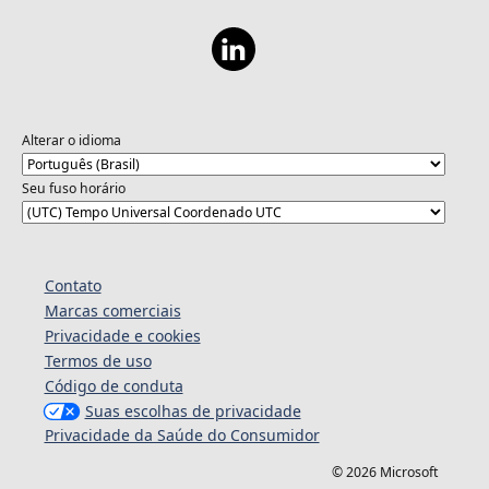
Alterar o idioma
Seu fuso horário
Contato
Marcas comerciais
Privacidade e cookies
Termos de uso
Código de conduta
Suas escolhas de privacidade
Privacidade da Saúde do Consumidor
© 2026 Microsoft