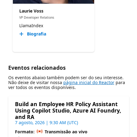
Laurie Voss
VP Developer Relations
LlamaIndex
Biografia
Eventos relacionados
Os eventos abaixo também podem ser do seu interesse.
Não deixe de visitar nossa
página inicial do Reactor
para
ver todos os eventos disponíveis.
Build an Employee HR Policy Assistant
Using Copilot Studio, Azure AI Foundry,
and RA
7 agosto, 2026 | 9:30 AM (UTC)
Formato:
Transmissão ao vivo