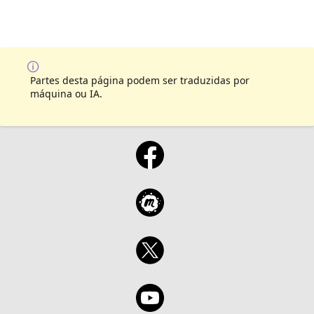
Partes desta página podem ser traduzidas por
máquina ou IA.