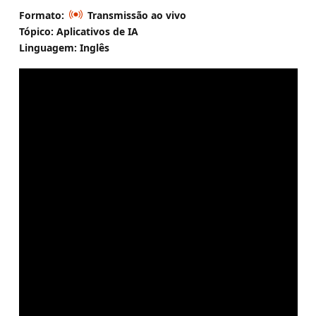
Formato:
Transmissão ao vivo
Tópico: Aplicativos de IA
Linguagem: Inglês