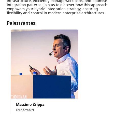
infrastructure, efficiently manage workloads, and optimise
integration patterns. Join us to discover how this approach
empowers your hybrid integration strategy, ensuring
flexibility and control in modern enterprise architectures.
Palestrantes
Massimo Crippa
Lead Architect