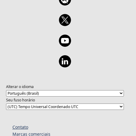
Alterar o idioma
Seu fuso horário
Contato
Marcas comerciais