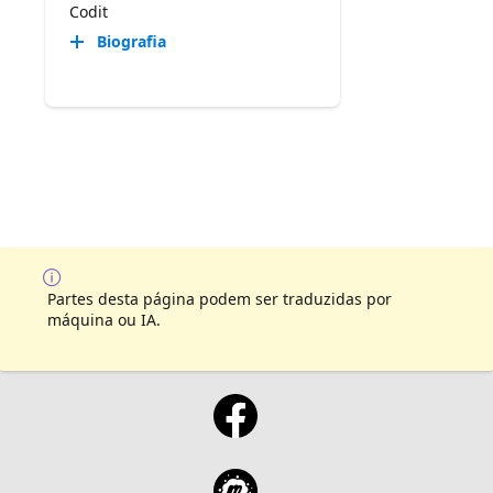
Codit
Biografia
Partes desta página podem ser traduzidas por
máquina ou IA.