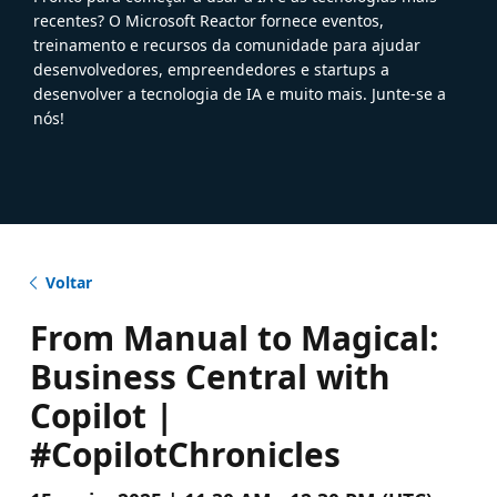
recentes? O Microsoft Reactor fornece eventos,
treinamento e recursos da comunidade para ajudar
desenvolvedores, empreendedores e startups a
desenvolver a tecnologia de IA e muito mais. Junte-se a
nós!
Voltar
From Manual to Magical:
Business Central with
Copilot |
#CopilotChronicles