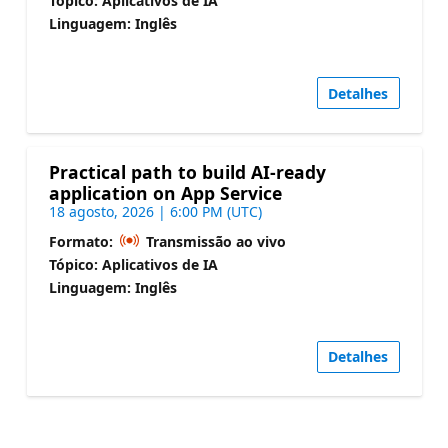
Tópico: Aplicativos de IA
Linguagem: Inglês
Detalhes
Practical path to build AI-ready
application on App Service
18 agosto, 2026 | 6:00 PM (UTC)
Formato:
Transmissão ao vivo
Tópico: Aplicativos de IA
Linguagem: Inglês
Detalhes