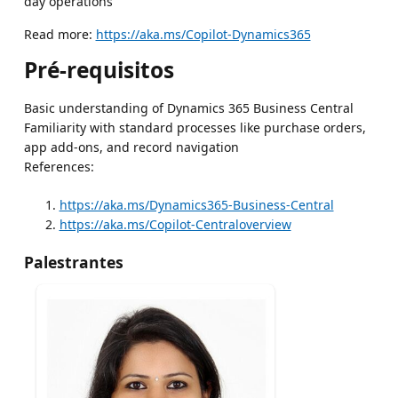
day operations
Read more:
https://aka.ms/Copilot-Dynamics365
Pré-requisitos
Basic understanding of Dynamics 365 Business Central
Familiarity with standard processes like purchase orders,
app add-ons, and record navigation
References:
https://aka.ms/Dynamics365-Business-Central
https://aka.ms/Copilot-Centraloverview
Palestrantes