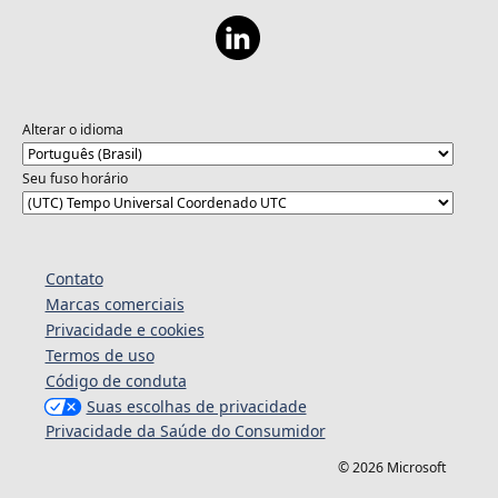
Alterar o idioma
Seu fuso horário
Contato
Marcas comerciais
Privacidade e cookies
Termos de uso
Código de conduta
Suas escolhas de privacidade
Privacidade da Saúde do Consumidor
© 2026 Microsoft