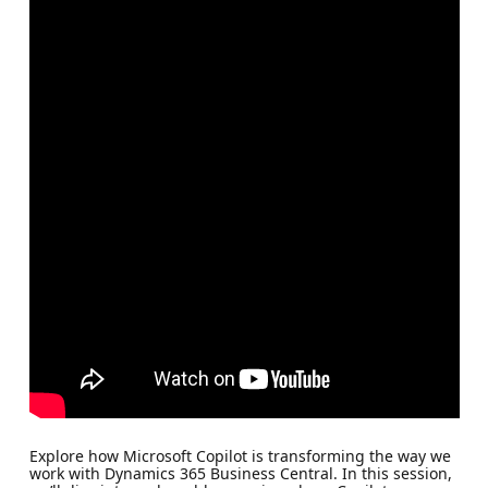
Explore how Microsoft Copilot is transforming the way we
work with Dynamics 365 Business Central. In this session,