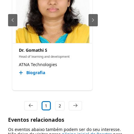
Dr. Gomathi S
Head of learning and development
ATNA Technologies
Biografia
1
2
Eventos relacionados
Os eventos abaixo também podem ser do seu interesse.