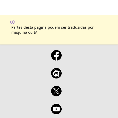
Partes desta página podem ser traduzidas por
máquina ou IA.