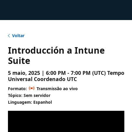
Voltar
Introducción a Intune
Suite
5 maio, 2025 | 6:00 PM - 7:00 PM (UTC) Tempo
Universal Coordenado UTC
Formato:
Transmissão ao vivo
Tópico: Sem servidor
Linguagem: Espanhol