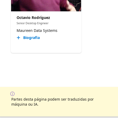
Octavio Rodríguez
Senior Desktop Engineer
Maureen Data Systems
Biografia
Partes desta página podem ser traduzidas por
máquina ou IA.