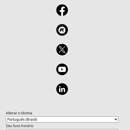
Alterar o idioma
Seu fuso horário