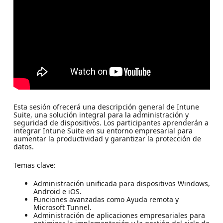
Esta sesión ofrecerá una descripción general de Intune
Suite, una solución integral para la administración y
seguridad de dispositivos. Los participantes aprenderán a
integrar Intune Suite en su entorno empresarial para
aumentar la productividad y garantizar la protección de
datos.
Temas clave:
Administración unificada para dispositivos Windows,
Android e iOS.
Funciones avanzadas como Ayuda remota y
Microsoft Tunnel.
Administración de aplicaciones empresariales para