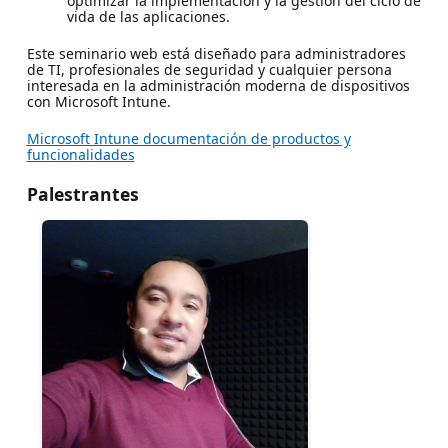
optimizar la implementación y la gestión del ciclo de
vida de las aplicaciones.
Este seminario web está diseñado para administradores
de TI, profesionales de seguridad y cualquier persona
interesada en la administración moderna de dispositivos
con Microsoft Intune.
Microsoft Intune documentación de productos y
funcionalidades
Palestrantes