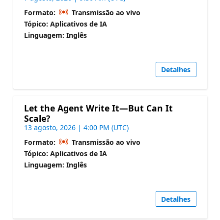
Formato:
Transmissão ao vivo
Tópico: Aplicativos de IA
Linguagem: Inglês
Detalhes
Let the Agent Write It—But Can It
Scale?
13 agosto, 2026 | 4:00 PM (UTC)
Formato:
Transmissão ao vivo
Tópico: Aplicativos de IA
Linguagem: Inglês
Detalhes