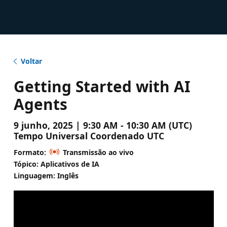
Voltar
Getting Started with AI
Agents
9 junho, 2025 | 9:30 AM - 10:30 AM (UTC)
Tempo Universal Coordenado UTC
Formato:
Transmissão ao vivo
Tópico: Aplicativos de IA
Linguagem: Inglês