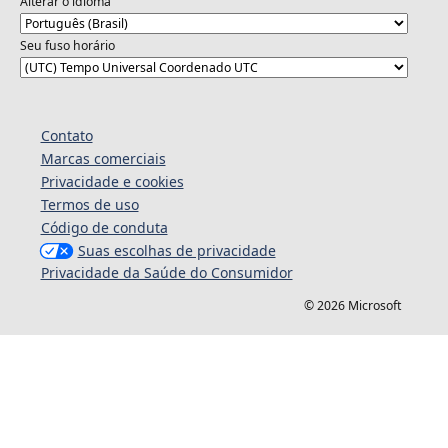
Alterar o idioma
Seu fuso horário
Contato
Marcas comerciais
Privacidade e cookies
Termos de uso
Código de conduta
Suas escolhas de privacidade
Privacidade da Saúde do Consumidor
© 2026 Microsoft