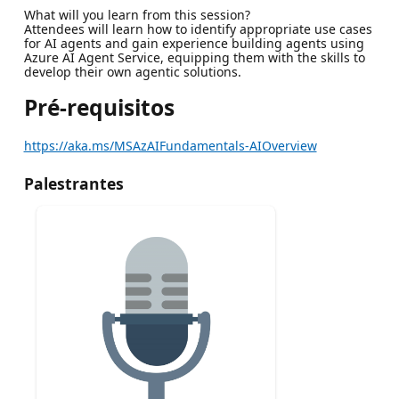
What will you learn from this session?
Attendees will learn how to identify appropriate use cases
for AI agents and gain experience building agents using
Azure AI Agent Service, equipping them with the skills to
develop their own agentic solutions.
Pré-requisitos
https://aka.ms/MSAzAIFundamentals-AIOverview
Palestrantes