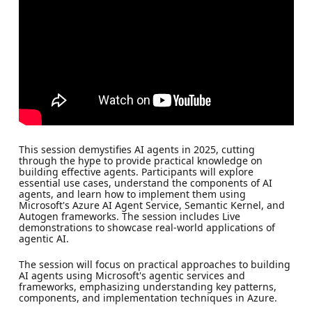
This session demystifies AI agents in 2025, cutting
through the hype to provide practical knowledge on
building effective agents. Participants will explore
essential use cases, understand the components of AI
agents, and learn how to implement them using
Microsoft's Azure AI Agent Service, Semantic Kernel, and
Autogen frameworks. The session includes Live
demonstrations to showcase real-world applications of
agentic AI.
The session will focus on practical approaches to building
AI agents using Microsoft's agentic services and
frameworks, emphasizing understanding key patterns,
components, and implementation techniques in Azure.