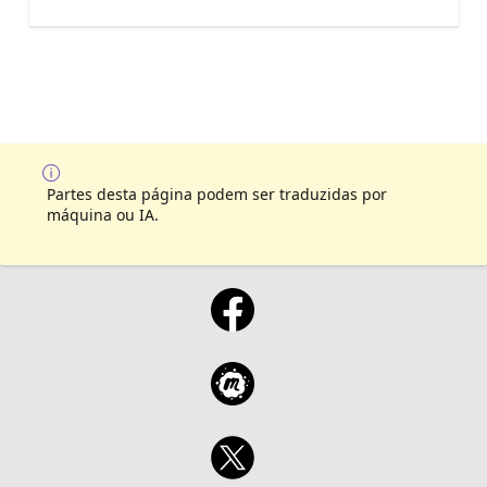
Partes desta página podem ser traduzidas por
máquina ou IA.