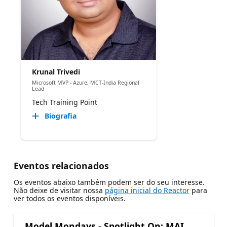
Krunal Trivedi
Microsoft MVP - Azure, MCT-India Regional
Lead
Tech Training Point
Biografia
Eventos relacionados
Os eventos abaixo também podem ser do seu interesse.
Não deixe de visitar nossa
página inicial do Reactor
para
ver todos os eventos disponíveis.
Model Mondays - Spotlight On: MAI