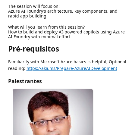
The session will focus on:
Azure AI Foundry’s architecture, key components, and
rapid app building.
What will you learn from this session?
How to build and deploy AI-powered copilots using Azure
AI Foundry with minimal effort.
Pré-requisitos
Familiarity with Microsoft Azure basics is helpful, Optional
reading:
https://aka.ms/Prepare-AzureAIDevelopment
Palestrantes