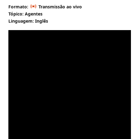
Formato:
Transmissão ao vivo
Tópico: Agentes
Linguagem: Inglês