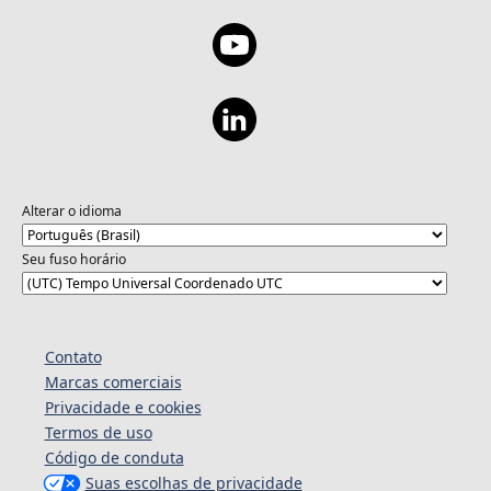
Alterar o idioma
Seu fuso horário
Contato
Marcas comerciais
Privacidade e cookies
Termos de uso
Código de conduta
Suas escolhas de privacidade