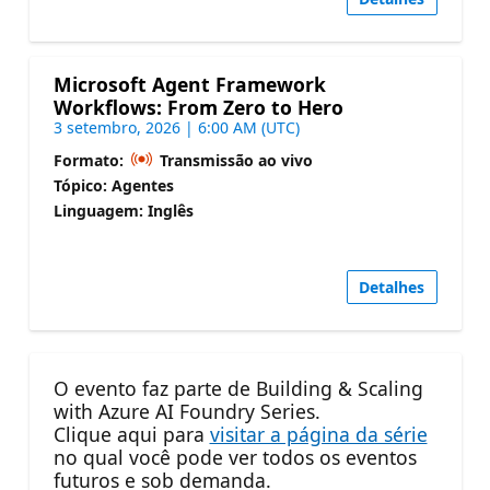
Microsoft Agent Framework
Workflows: From Zero to Hero
3 setembro, 2026 | 6:00 AM (UTC)
Formato:
Transmissão ao vivo
Tópico: Agentes
Linguagem: Inglês
Detalhes
O evento faz parte de Building & Scaling
with Azure AI Foundry Series.
Clique aqui para
visitar a página da série
no qual você pode ver todos os eventos
futuros e sob demanda.