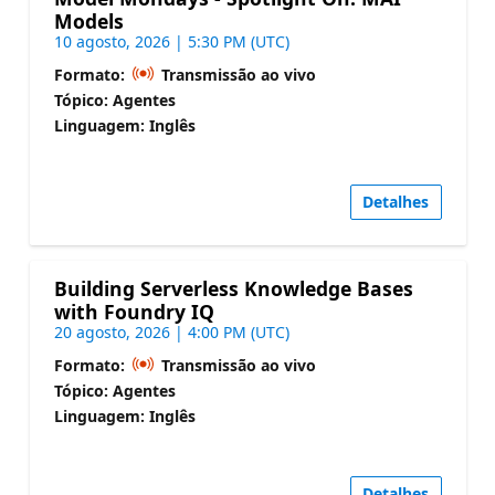
Models
10 agosto, 2026 | 5:30 PM (UTC)
Formato:
Transmissão ao vivo
Tópico: Agentes
Linguagem: Inglês
Detalhes
Building Serverless Knowledge Bases
with Foundry IQ
20 agosto, 2026 | 4:00 PM (UTC)
Formato:
Transmissão ao vivo
Tópico: Agentes
Linguagem: Inglês
Detalhes