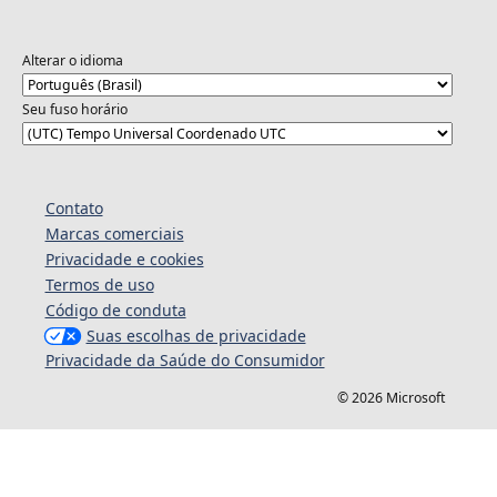
Alterar o idioma
Seu fuso horário
Contato
Marcas comerciais
Privacidade e cookies
Termos de uso
Código de conduta
Suas escolhas de privacidade
Privacidade da Saúde do Consumidor
© 2026 Microsoft