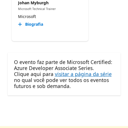
Johan Myburgh
Microsoft Technical Trainer
Microsoft
Biografia
O evento faz parte de Microsoft Certified:
Azure Developer Associate Series.
Clique aqui para
visitar a página da série
no qual você pode ver todos os eventos
futuros e sob demanda.