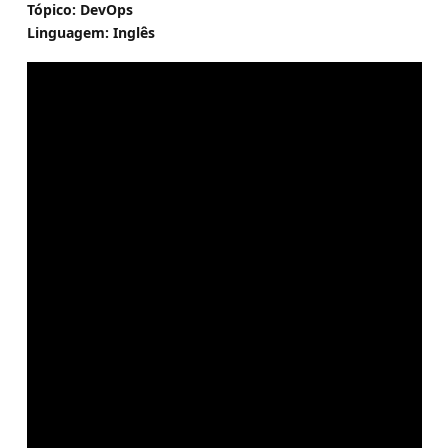
Tópico: DevOps
Linguagem: Inglês