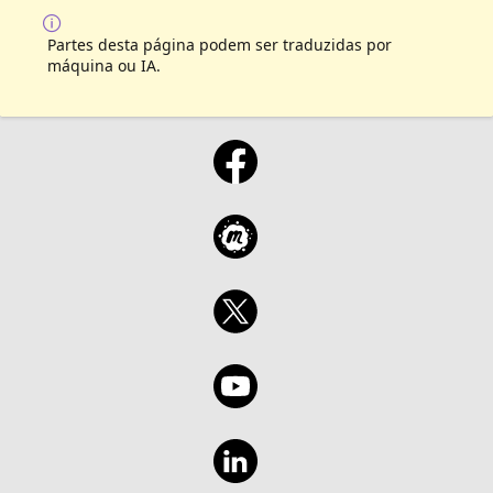
Partes desta página podem ser traduzidas por
máquina ou IA.