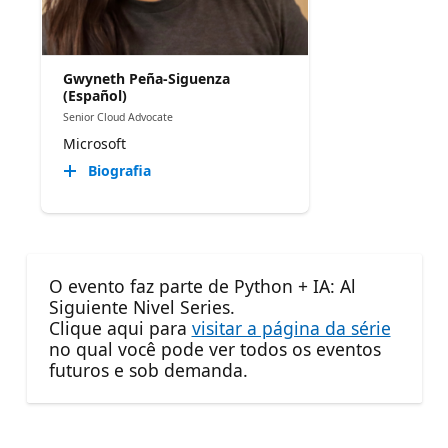
Gwyneth Peña-Siguenza
(Español)
Senior Cloud Advocate
Microsoft
Biografia
O evento faz parte de Python + IA: Al
Siguiente Nivel Series.
Clique aqui para
visitar a página da série
no qual você pode ver todos os eventos
futuros e sob demanda.