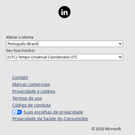
Alterar o idioma
Seu fuso horário
Contato
Marcas comerciais
Privacidade e cookies
Termos de uso
Código de conduta
Suas escolhas de privacidade
Privacidade da Saúde do Consumidor
© 2026 Microsoft