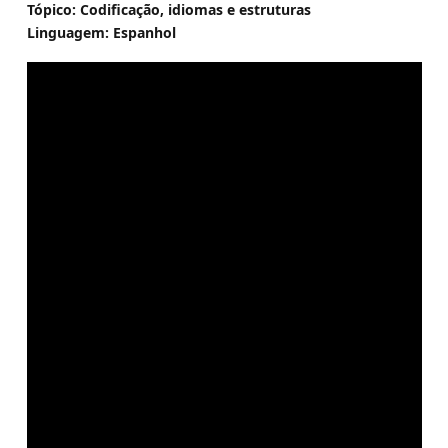
Tópico: Codificação, idiomas e estruturas
Linguagem: Espanhol