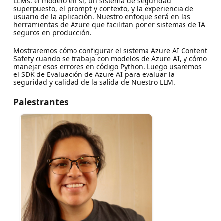
LLMs: el modelo en sí, un sistema de seguridad
superpuesto, el prompt y contexto, y la experiencia de
usuario de la aplicación. Nuestro enfoque será en las
herramientas de Azure que facilitan poner sistemas de IA
seguros en producción.
Mostraremos cómo configurar el sistema Azure AI Content
Safety cuando se trabaja con modelos de Azure AI, y cómo
manejar esos errores en código Python. Luego usaremos
el SDK de Evaluación de Azure AI para evaluar la
seguridad y calidad de la salida de Nuestro LLM.
Palestrantes