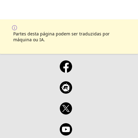
Partes desta página podem ser traduzidas por
máquina ou IA.