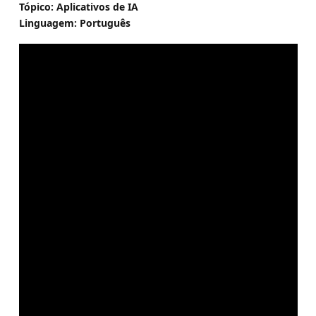
Tópico: Aplicativos de IA
Linguagem: Português