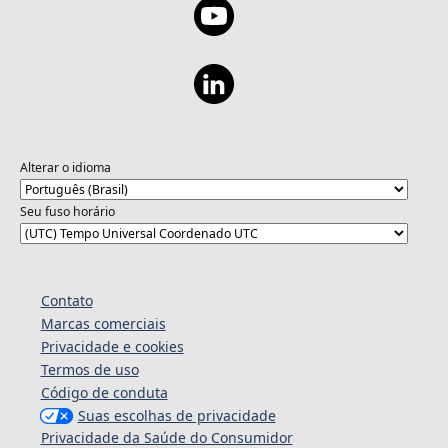
Alterar o idioma
Seu fuso horário
Contato
Marcas comerciais
Privacidade e cookies
Termos de uso
Código de conduta
Suas escolhas de privacidade
Privacidade da Saúde do Consumidor