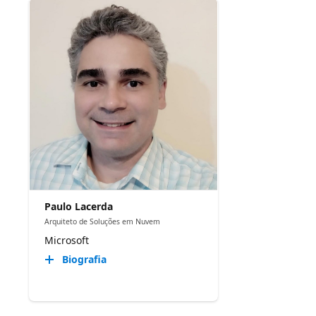
Paulo Lacerda
Arquiteto de Soluções em Nuvem
Microsoft
Biografia