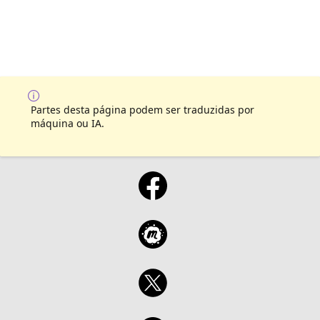
Partes desta página podem ser traduzidas por
máquina ou IA.