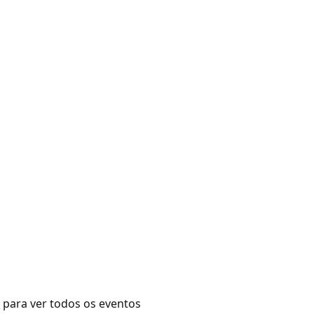
r
para ver todos os eventos