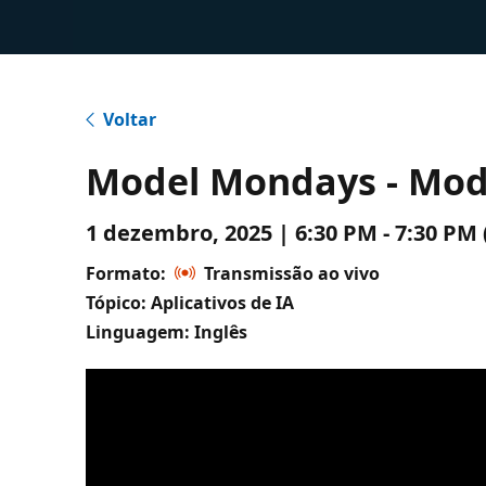
Voltar
Model Mondays - Mod
1 dezembro, 2025 | 6:30 PM - 7:30 P
Formato:
Transmissão ao vivo
Tópico: Aplicativos de IA
Linguagem: Inglês