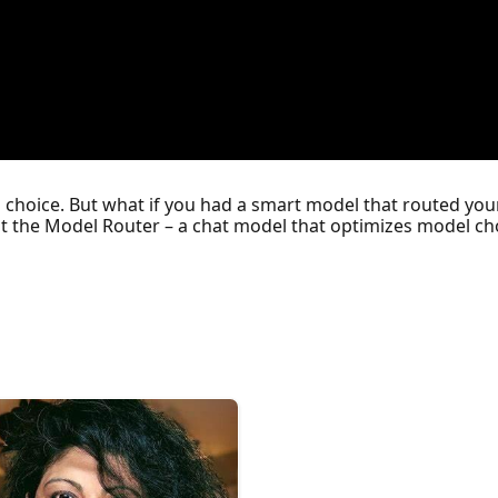
choice. But what if you had a smart model that routed your
ut the Model Router – a chat model that optimizes model choi