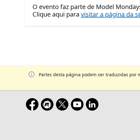
O evento faz parte de Model Mondays
Clique aqui para
visitar a página da s
Partes desta página podem ser traduzidas por 