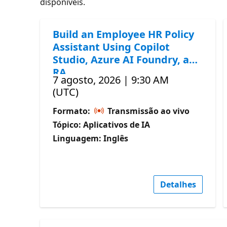
disponíveis.
Build an Employee HR Policy
Assistant Using Copilot
Studio, Azure AI Foundry, and
RA
7 agosto, 2026 | 9:30 AM
(UTC)
Formato:
Transmissão ao vivo
Tópico: Aplicativos de IA
Linguagem: Inglês
Detalhes