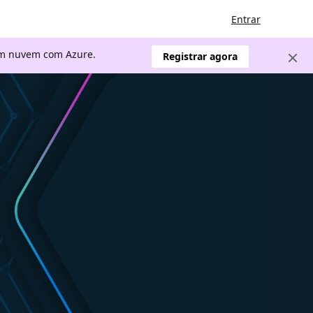
Entrar
 em nuvem com Azure.
Registrar agora