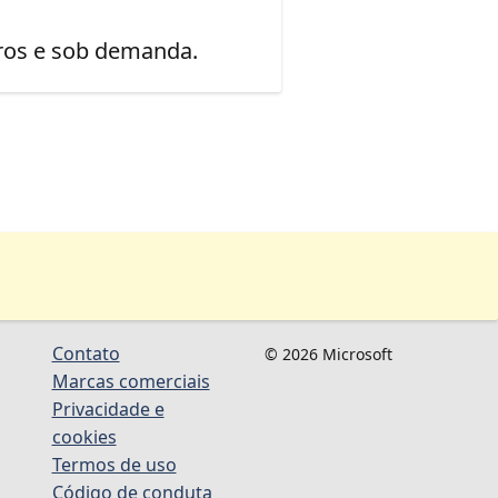
uros e sob demanda.
Contato
© 2026 Microsoft
Marcas comerciais
Privacidade e
cookies
Termos de uso
Código de conduta