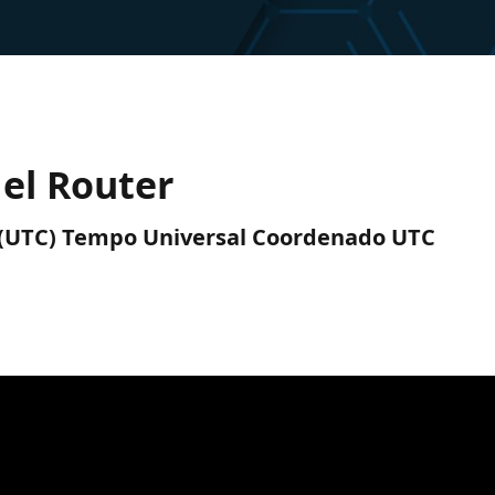
el Router
M (UTC) Tempo Universal Coordenado UTC