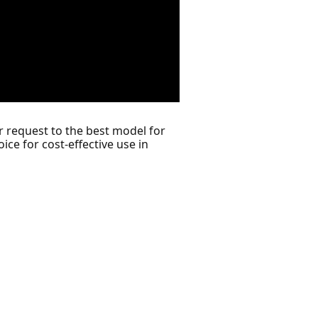
 request to the best model for
ce for cost-effective use in