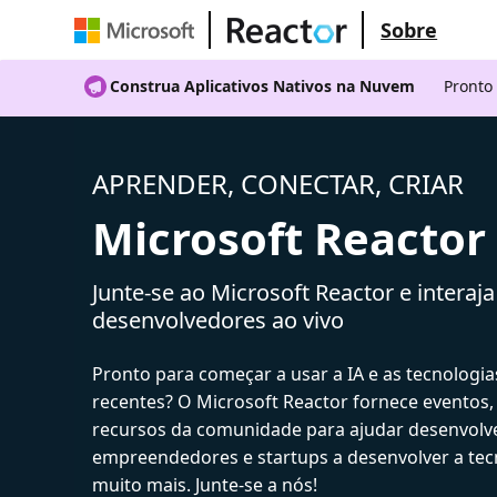
Sobre
Construa Aplicativos Nativos na Nuvem
Pronto
APRENDER, CONECTAR, CRIAR
Microsoft Reactor
Junte-se ao Microsoft Reactor e interaj
desenvolvedores ao vivo
Pronto para começar a usar a IA e as tecnologia
recentes? O Microsoft Reactor fornece eventos,
recursos da comunidade para ajudar desenvolv
empreendedores e startups a desenvolver a tecn
muito mais. Junte-se a nós!