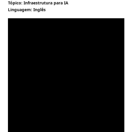
Tópico: Infraestrutura para IA
Linguagem: Inglês