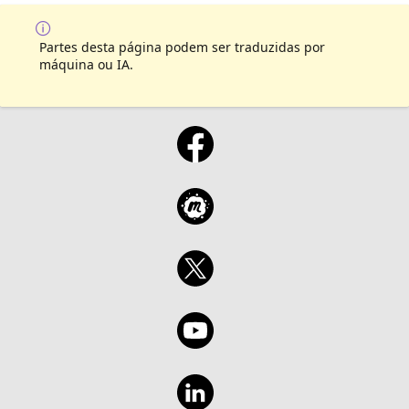
Partes desta página podem ser traduzidas por
máquina ou IA.