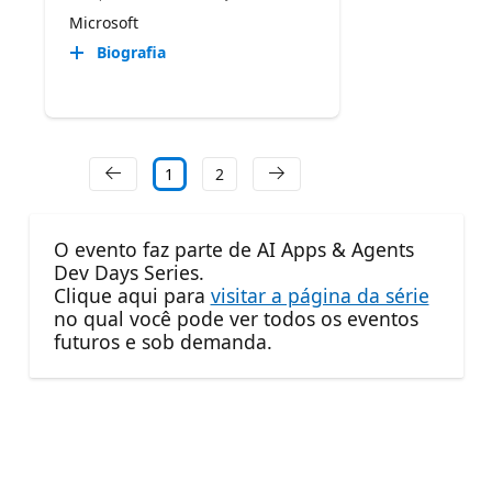
Microsoft
Biografia
1
2
O evento faz parte de AI Apps & Agents
Dev Days Series.
Clique aqui para
visitar a página da série
no qual você pode ver todos os eventos
futuros e sob demanda.