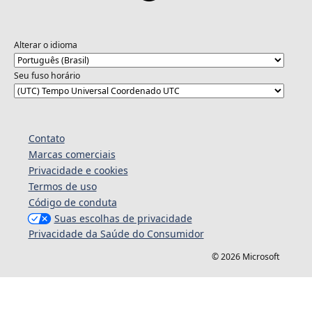
Alterar o idioma
Seu fuso horário
Contato
Marcas comerciais
Privacidade e cookies
Termos de uso
Código de conduta
Suas escolhas de privacidade
Privacidade da Saúde do Consumidor
© 2026 Microsoft