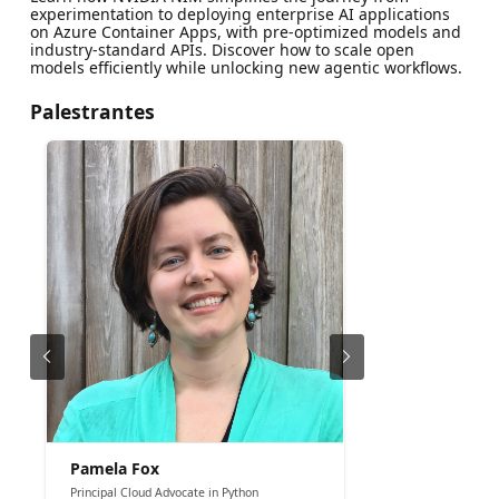
experimentation to deploying enterprise AI applications
on Azure Container Apps, with pre-optimized models and
industry-standard APIs. Discover how to scale open
models efficiently while unlocking new agentic workflows.
Palestrantes
Pamela Fox
Principal Cloud Advocate in Python