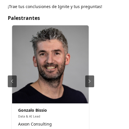
¡Trae tus conclusiones de Ignite y tus preguntas!
Palestrantes
Gonzalo Bissio
Data & AI Lead
Axxon Consulting