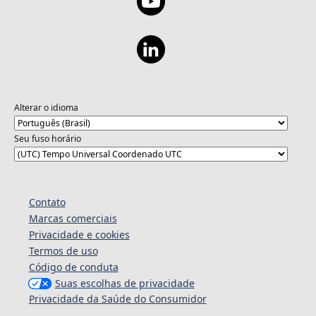
Alterar o idioma
Seu fuso horário
Contato
Marcas comerciais
Privacidade e cookies
Termos de uso
Código de conduta
Suas escolhas de privacidade
Privacidade da Saúde do Consumidor