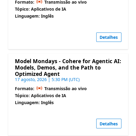
Formato:
Transmissão ao vivo
Tópico: Aplicativos de IA
Linguagem: Inglês
Detalhes
Model Mondays - Cohere for Agentic AI:
Models, Demos, and the Path to
Optimized Agent
17 agosto, 2026 | 5:30 PM (UTC)
Formato:
Transmissão ao vivo
Tópico: Aplicativos de IA
Linguagem: Inglês
Detalhes