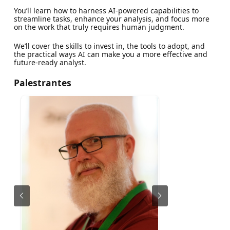
You’ll learn how to harness AI-powered capabilities to
streamline tasks, enhance your analysis, and focus more
on the work that truly requires human judgment.
We’ll cover the skills to invest in, the tools to adopt, and
the practical ways AI can make you a more effective and
future-ready analyst.
Palestrantes