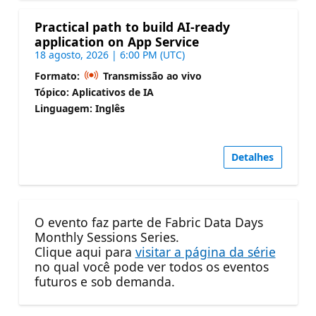
Practical path to build AI-ready
application on App Service
18 agosto, 2026 | 6:00 PM (UTC)
Formato:
Transmissão ao vivo
Tópico: Aplicativos de IA
Linguagem: Inglês
Detalhes
O evento faz parte de Fabric Data Days
Monthly Sessions Series.
Clique aqui para
visitar a página da série
no qual você pode ver todos os eventos
futuros e sob demanda.