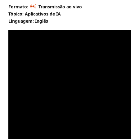
Formato:
Transmissão ao vivo
Tópico: Aplicativos de IA
Linguagem: Inglês