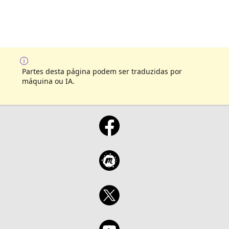
Partes desta página podem ser traduzidas por
máquina ou IA.