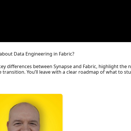
about Data Engineering in Fabric?
 key differences between Synapse and Fabric, highlight the
 transition. You’ll leave with a clear roadmap of what to st