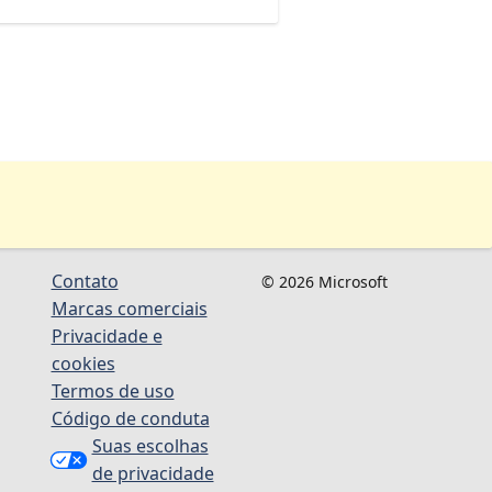
Contato
© 2026 Microsoft
Marcas comerciais
Privacidade e
cookies
Termos de uso
Código de conduta
Suas escolhas
de privacidade