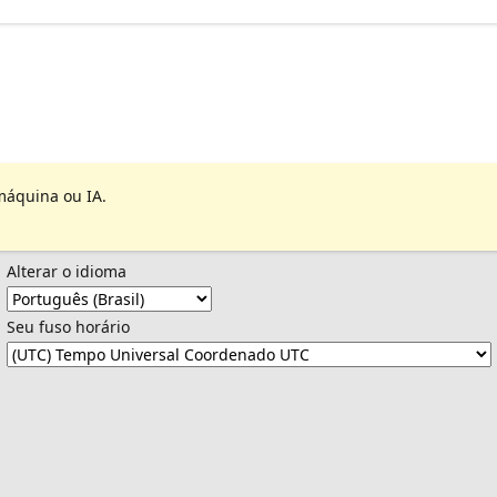
máquina ou IA.
Alterar o idioma
Seu fuso horário