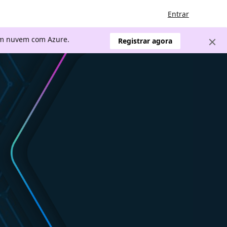
Entrar
 em nuvem com Azure.
Registrar agora