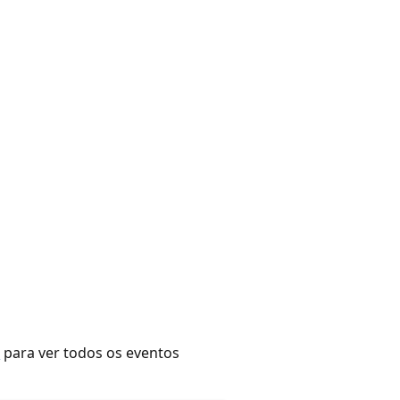
r
para ver todos os eventos