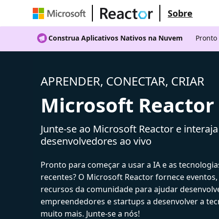
Sobre
Construa Aplicativos Nativos na Nuvem
Pronto
APRENDER, CONECTAR, CRIAR
Microsoft Reactor
Junte-se ao Microsoft Reactor e interaj
desenvolvedores ao vivo
Pronto para começar a usar a IA e as tecnologia
recentes? O Microsoft Reactor fornece eventos,
recursos da comunidade para ajudar desenvolv
empreendedores e startups a desenvolver a tecn
muito mais. Junte-se a nós!