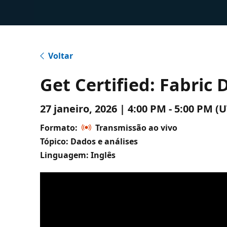
Voltar
Get Certified: Fabric
27 janeiro, 2026 | 4:00 PM - 5:00 PM
Formato:
Transmissão ao vivo
Tópico: Dados e análises
Linguagem: Inglês