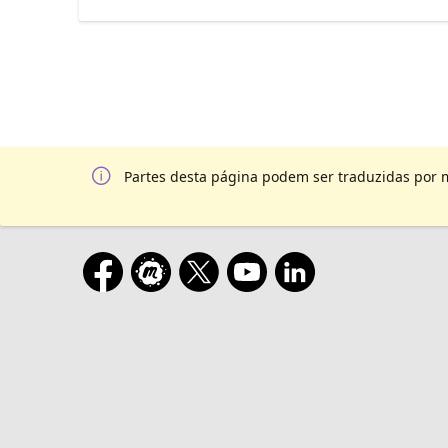
Partes desta página podem ser traduzidas por 