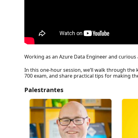
Working as an Azure Data Engineer and curious 
In this one-hour session, we’ll walk through the
700 exam, and share practical tips for making the
Palestrantes