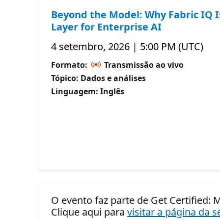
Beyond the Model: Why Fabric IQ I
Layer for Enterprise AI
4 setembro, 2026 | 5:00 PM (UTC)
Formato:
Transmissão ao vivo
Tópico: Dados e análises
Linguagem: Inglês
O evento faz parte de Get Certified: M
Clique aqui para
visitar a página da s