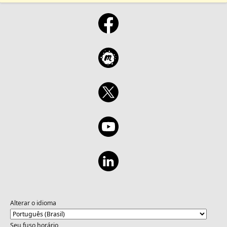
Alterar o idioma
Seu fuso horário