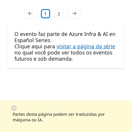
1
2
O evento faz parte de Azure Infra & AI en
Español Series.
Clique aqui para
visitar a página da série
no qual você pode ver todos os eventos
futuros e sob demanda.
Partes desta página podem ser traduzidas por
máquina ou IA.