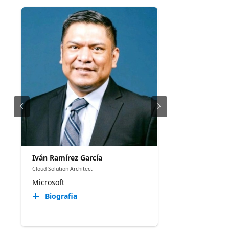
Iván Ramírez García
Cloud Solution Architect
Microsoft
Biografia