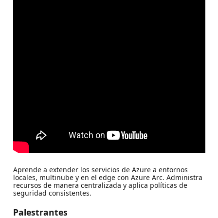
Aprende a extender los servicios de Azure a entornos
locales, multinube y en el edge con Azure Arc. Administra
recursos de manera centralizada y aplica políticas de
seguridad consistentes.
Palestrantes