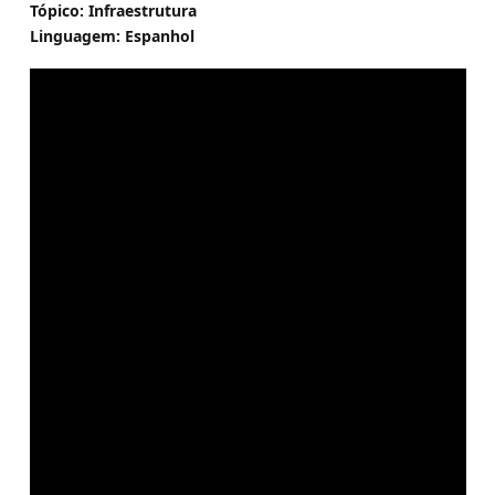
Tópico: Infraestrutura
Linguagem: Espanhol