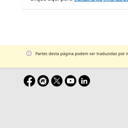
Partes desta página podem ser traduzidas por 