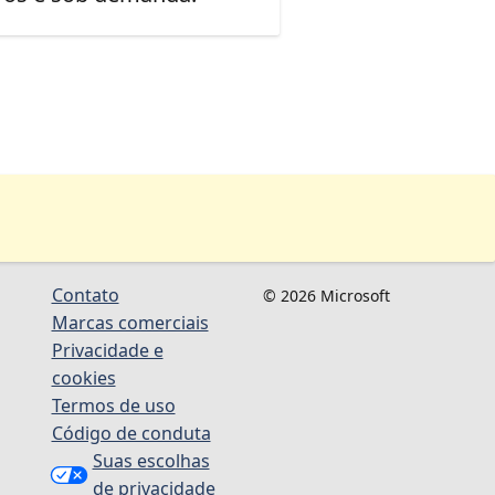
Contato
© 2026 Microsoft
Marcas comerciais
Privacidade e
cookies
Termos de uso
Código de conduta
Suas escolhas
de privacidade