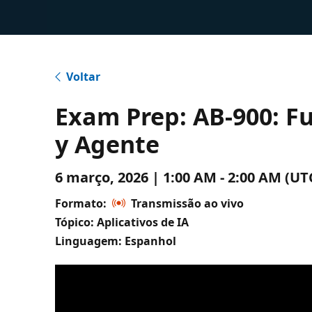
Voltar
Exam Prep: AB-900: F
y Agente
6 março, 2026 | 1:00 AM - 2:00 AM (
Formato:
Transmissão ao vivo
Tópico: Aplicativos de IA
Linguagem: Espanhol