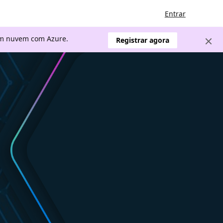
Entrar
 em nuvem com Azure.
Registrar agora