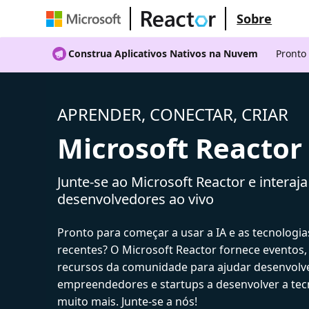
Sobre
Construa Aplicativos Nativos na Nuvem
Pronto
APRENDER, CONECTAR, CRIAR
Microsoft Reactor
Junte-se ao Microsoft Reactor e interaj
desenvolvedores ao vivo
Pronto para começar a usar a IA e as tecnologia
recentes? O Microsoft Reactor fornece eventos,
recursos da comunidade para ajudar desenvolv
empreendedores e startups a desenvolver a tecn
muito mais. Junte-se a nós!