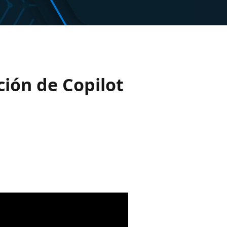
ión de Copilot