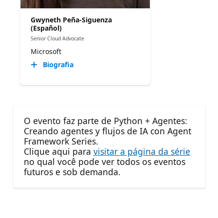
Gwyneth Peña-Siguenza
(Español)
Senior Cloud Advocate
Microsoft
Biografia
O evento faz parte de Python + Agentes:
Creando agentes y flujos de IA con Agent
Framework Series.
Clique aqui para
visitar a página da série
no qual você pode ver todos os eventos
futuros e sob demanda.