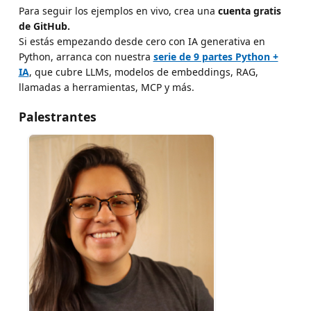
Para seguir los ejemplos en vivo, crea una
cuenta gratis
de GitHub.
Si estás empezando desde cero con IA generativa en
Python, arranca con nuestra
serie de 9 partes Python +
IA
, que cubre LLMs, modelos de embeddings, RAG,
llamadas a herramientas, MCP y más.
Palestrantes