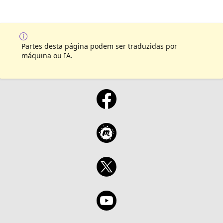
Partes desta página podem ser traduzidas por
máquina ou IA.