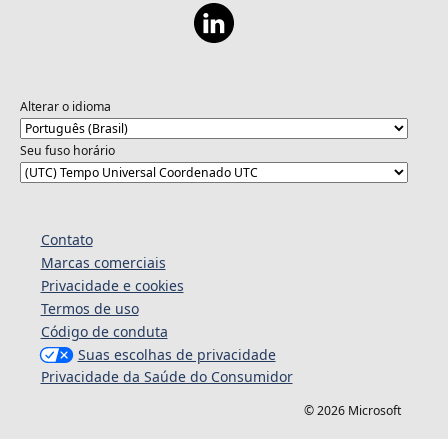
Alterar o idioma
Seu fuso horário
Contato
Marcas comerciais
Privacidade e cookies
Termos de uso
Código de conduta
Suas escolhas de privacidade
Privacidade da Saúde do Consumidor
© 2026 Microsoft