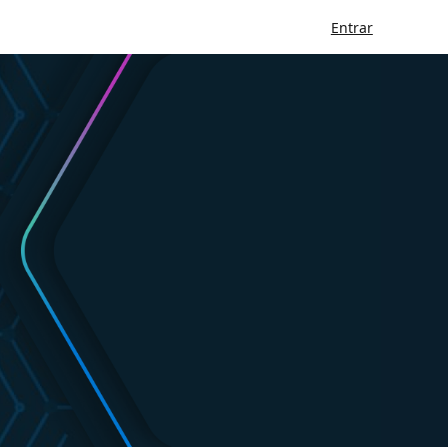
Entrar