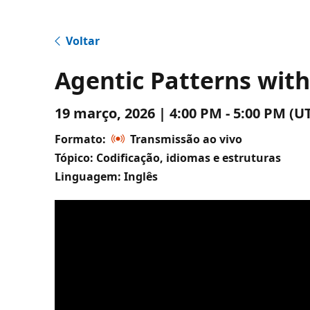
Voltar
Agentic Patterns wit
19 março, 2026 | 4:00 PM - 5:00 PM 
Formato:
Transmissão ao vivo
Tópico: Codificação, idiomas e estruturas
Linguagem: Inglês