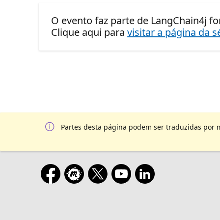
O evento faz parte de LangChain4j fo
Clique aqui para
visitar a página da s
Partes desta página podem ser traduzidas por 