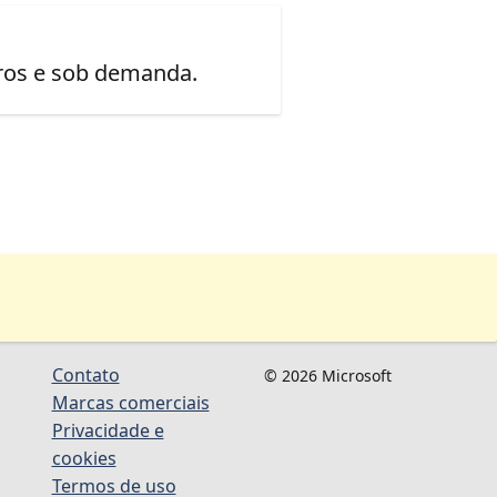
uros e sob demanda.
Contato
© 2026 Microsoft
Marcas comerciais
Privacidade e
cookies
Termos de uso