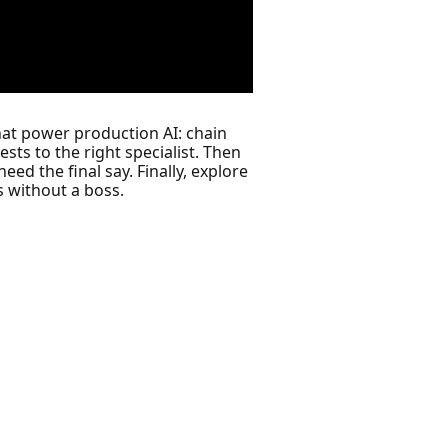
that power production AI: chain
ests to the right specialist. Then
 the final say. Finally, explore
 without a boss.