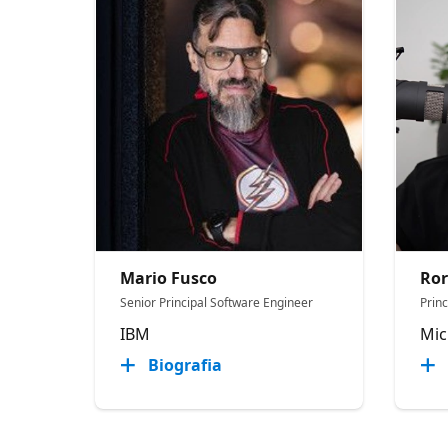
Mario Fusco
Ror
Senior Principal Software Engineer
Prin
IBM
Mic
Biografia