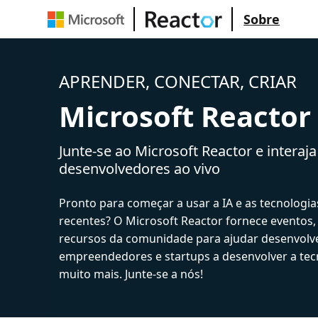
Sobre
APRENDER, CONECTAR, CRIAR
Microsoft Reactor
Junte-se ao Microsoft Reactor e interaj
desenvolvedores ao vivo
Pronto para começar a usar a IA e as tecnologia
recentes? O Microsoft Reactor fornece eventos,
recursos da comunidade para ajudar desenvolv
empreendedores e startups a desenvolver a tecn
muito mais. Junte-se a nós!