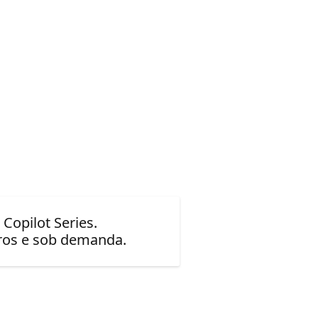
Copilot Series.
uros e sob demanda.