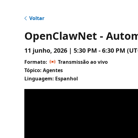
Voltar
OpenClawNet - Automa
11 junho, 2026 | 5:30 PM - 6:30 PM 
Formato:
Transmissão ao vivo
Tópico: Agentes
Linguagem: Espanhol