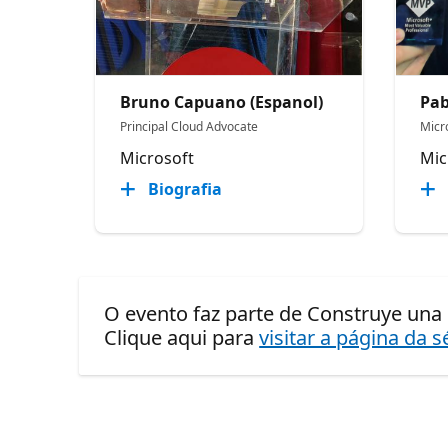
Bruno Capuano (Espanol)
Pab
Principal Cloud Advocate
Micr
Microsoft
Mic
Biografia
O evento faz parte de Construye una 
Clique aqui para
visitar a página da s