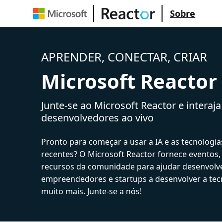
Sobre
APRENDER, CONECTAR, CRIAR
Microsoft Reactor
Junte-se ao Microsoft Reactor e interaj
desenvolvedores ao vivo
Pronto para começar a usar a IA e as tecnologia
recentes? O Microsoft Reactor fornece eventos,
recursos da comunidade para ajudar desenvolv
empreendedores e startups a desenvolver a tecn
muito mais. Junte-se a nós!