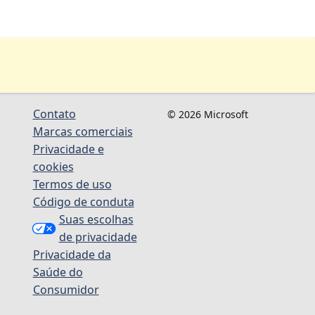
Contato
© 2026 Microsoft
Marcas comerciais
Privacidade e
cookies
Termos de uso
Código de conduta
Suas escolhas
de privacidade
Privacidade da
Saúde do
Consumidor