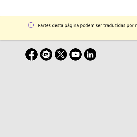
Partes desta página podem ser traduzidas por 