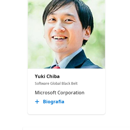
Yuki Chiba
Software Global Black Belt
Microsoft Corporation
Biografia