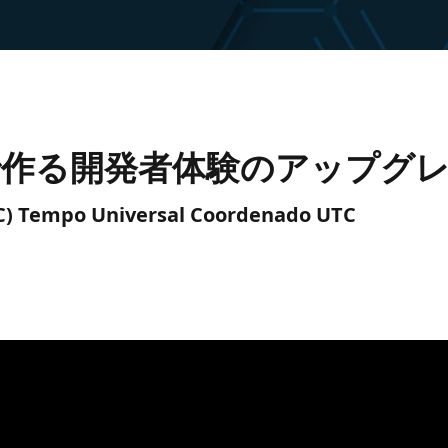
 SDK で作る開発者体験のアップグ
UTC) Tempo Universal Coordenado UTC