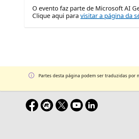
O evento faz parte de Microsoft AI Ge
Clique aqui para
visitar a página da s
Partes desta página podem ser traduzidas por 