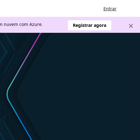
Entrar
 em nuvem com Azure.
Registrar agora