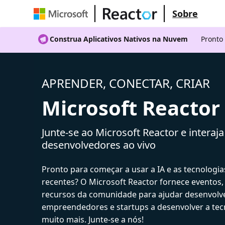
Sobre
Construa Aplicativos Nativos na Nuvem
Pronto
APRENDER, CONECTAR, CRIAR
Microsoft Reactor
Junte-se ao Microsoft Reactor e interaj
desenvolvedores ao vivo
Pronto para começar a usar a IA e as tecnologia
recentes? O Microsoft Reactor fornece eventos,
recursos da comunidade para ajudar desenvolv
empreendedores e startups a desenvolver a tecn
muito mais. Junte-se a nós!