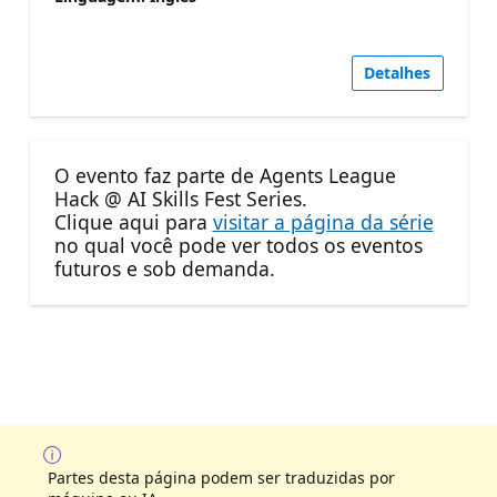
Detalhes
O evento faz parte de Agents League
Hack @ AI Skills Fest Series.
Clique aqui para
visitar a página da série
no qual você pode ver todos os eventos
futuros e sob demanda.
Partes desta página podem ser traduzidas por