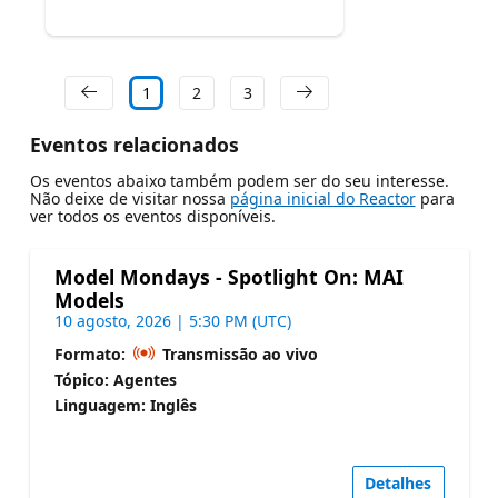
1
2
3
Eventos relacionados
Os eventos abaixo também podem ser do seu interesse.
Não deixe de visitar nossa
página inicial do Reactor
para
ver todos os eventos disponíveis.
Model Mondays - Spotlight On: MAI
Models
10 agosto, 2026 | 5:30 PM (UTC)
Formato:
Transmissão ao vivo
Tópico: Agentes
Linguagem: Inglês
Detalhes