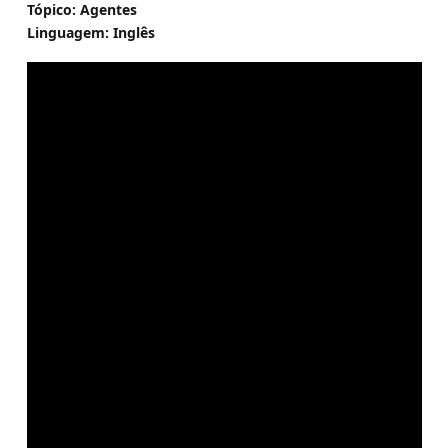
Tópico: Agentes
Linguagem: Inglês