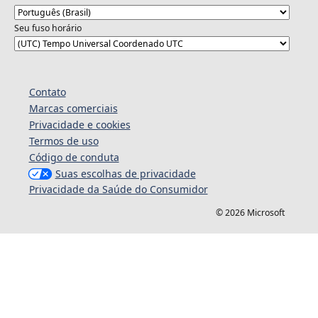
Seu fuso horário
Contato
Marcas comerciais
Privacidade e cookies
Termos de uso
Código de conduta
Suas escolhas de privacidade
Privacidade da Saúde do Consumidor
© 2026 Microsoft