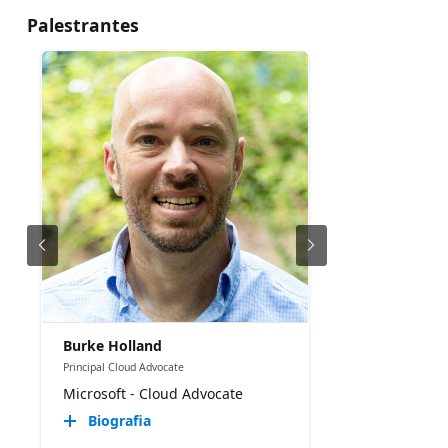
Palestrantes
Burke Holland
Principal Cloud Advocate
Microsoft - Cloud Advocate
Biografia