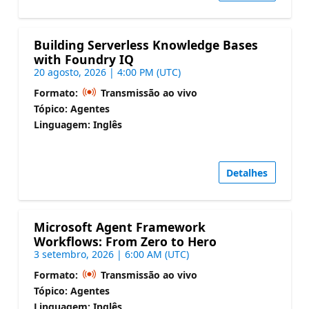
Building Serverless Knowledge Bases
with Foundry IQ
20 agosto, 2026 | 4:00 PM (UTC)
Formato:
Transmissão ao vivo
Tópico: Agentes
Linguagem: Inglês
Detalhes
Microsoft Agent Framework
Workflows: From Zero to Hero
3 setembro, 2026 | 6:00 AM (UTC)
Formato:
Transmissão ao vivo
Tópico: Agentes
Linguagem: Inglês