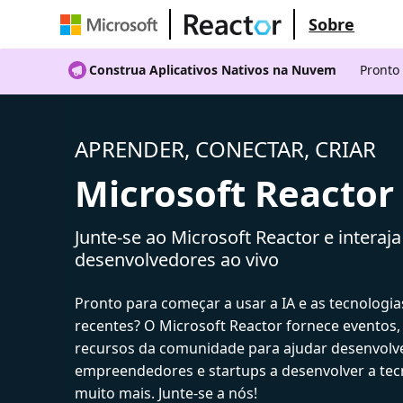
Sobre
Construa Aplicativos Nativos na Nuvem
Pronto
APRENDER, CONECTAR, CRIAR
Microsoft Reactor
Junte-se ao Microsoft Reactor e interaj
desenvolvedores ao vivo
Pronto para começar a usar a IA e as tecnologia
recentes? O Microsoft Reactor fornece eventos,
recursos da comunidade para ajudar desenvolv
empreendedores e startups a desenvolver a tecn
muito mais. Junte-se a nós!