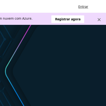
Entrar
 em nuvem com Azure.
Registrar agora