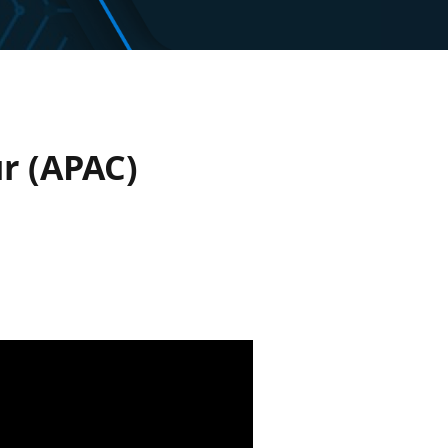
r (APAC)