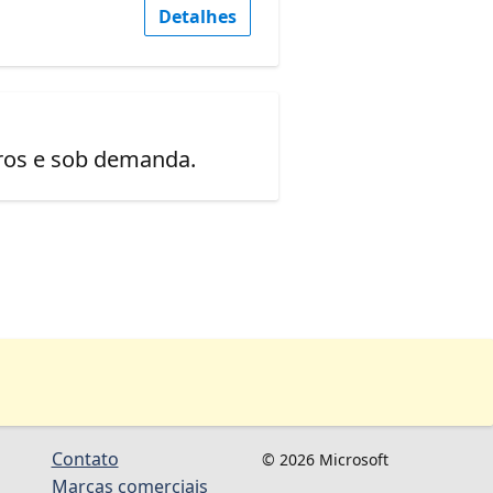
Detalhes
uros e sob demanda.
Contato
© 2026 Microsoft
Marcas comerciais