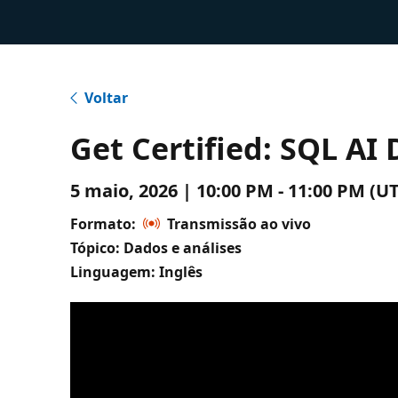
Voltar
Get Certified: SQL AI
5 maio, 2026 | 10:00 PM - 11:00 PM 
Formato:
Transmissão ao vivo
Tópico: Dados e análises
Linguagem: Inglês