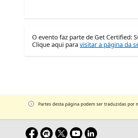
O evento faz parte de Get Certified: 
Clique aqui para
visitar a página da s
Partes desta página podem ser traduzidas por 