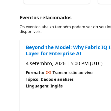
Eventos relacionados
Os eventos abaixo também podem ser do seu inte
disponíveis.
Beyond the Model: Why Fabric IQ I
Layer for Enterprise AI
4 setembro, 2026 | 5:00 PM (UTC)
Formato:
Transmissão ao vivo
Tópico: Dados e análises
Linguagem: Inglês