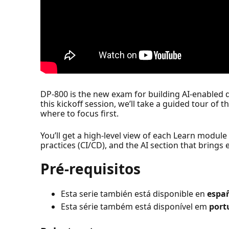
DP-800 is the new exam for building AI-enabled d
this kickoff session, we’ll take a guided tour of
where to focus first.
You’ll get a high-level view of each Learn modu
practices (CI/CD), and the AI section that brings
Pré-requisitos
Esta serie también está disponible en
espa
Esta série também está disponível em
port