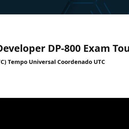
 Developer DP-800 Exam Tou
(UTC) Tempo Universal Coordenado UTC