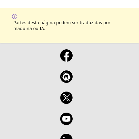
Partes desta página podem ser traduzidas por
máquina ou IA.