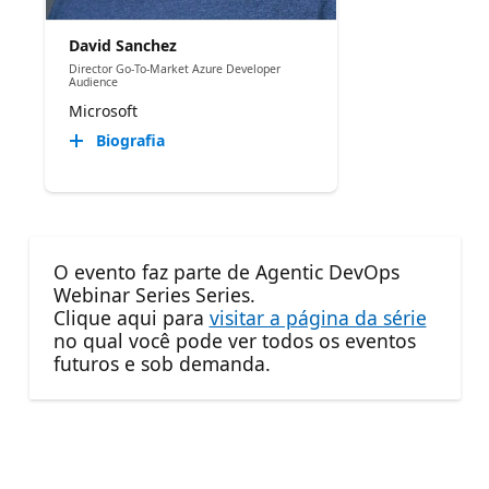
David Sanchez
Director Go-To-Market Azure Developer
Audience
Microsoft
Biografia
O evento faz parte de Agentic DevOps
Webinar Series Series.
Clique aqui para
visitar a página da série
no qual você pode ver todos os eventos
futuros e sob demanda.