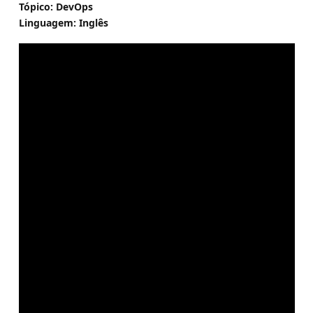
Tópico: DevOps
Linguagem: Inglês