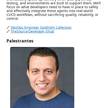
testing, and environments are built to support them. We’ll
focus on what developers need to have in place to safely
and effectively integrate these agents into real-world
CI/CD workflows, without sacrificing quality, reliability, or
control.
🔗
DevOps Engineer Spotlight Collection
🔗
TheSource Developer Ehub
Palestrantes