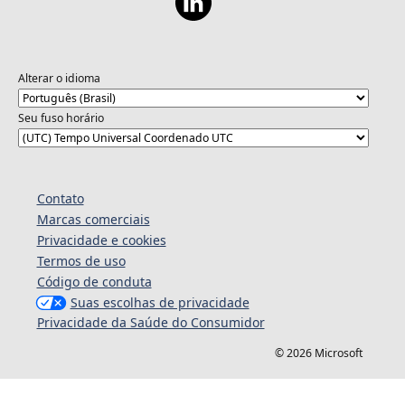
Alterar o idioma
Seu fuso horário
Contato
Marcas comerciais
Privacidade e cookies
Termos de uso
Código de conduta
Suas escolhas de privacidade
Privacidade da Saúde do Consumidor
© 2026 Microsoft