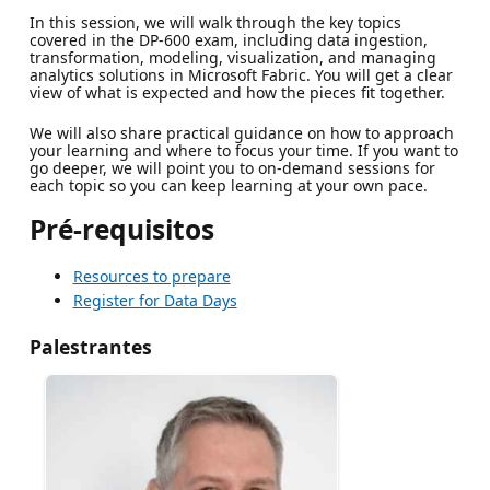
In this session, we will walk through the key topics
covered in the DP-600 exam, including data ingestion,
transformation, modeling, visualization, and managing
analytics solutions in Microsoft Fabric. You will get a clear
view of what is expected and how the pieces fit together.
We will also share practical guidance on how to approach
your learning and where to focus your time. If you want to
go deeper, we will point you to on-demand sessions for
each topic so you can keep learning at your own pace.
Pré-requisitos
Resources to prepare
Register for Data Days
Palestrantes