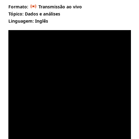
Formato:
Transmissão ao vivo
Tópico: Dados e análises
Linguagem: Inglês