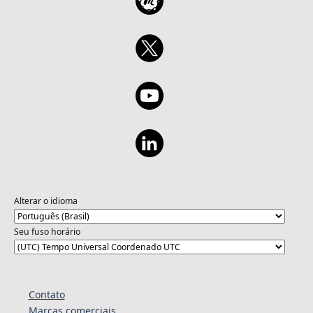
Alterar o idioma
Seu fuso horário
Contato
Marcas comerciais