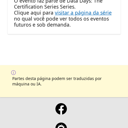
O evento faz parte de Data Days: The
Certification Series Series.
Clique aqui para
visitar a página da série
no qual você pode ver todos os eventos
futuros e sob demanda.
Partes desta página podem ser traduzidas por
máquina ou IA.