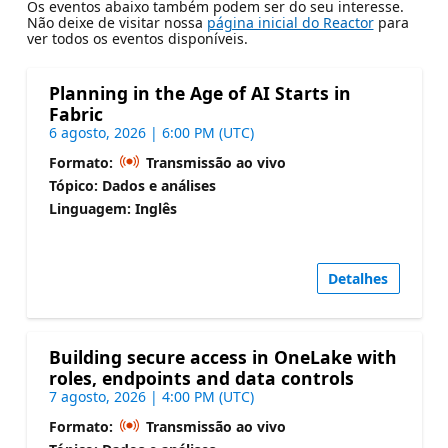
Os eventos abaixo também podem ser do seu interesse.
Não deixe de visitar nossa
página inicial do Reactor
para
ver todos os eventos disponíveis.
Planning in the Age of AI Starts in
Fabric
6 agosto, 2026 | 6:00 PM (UTC)
Formato:
Transmissão ao vivo
Tópico: Dados e análises
Linguagem: Inglês
Detalhes
Building secure access in OneLake with
roles, endpoints and data controls
7 agosto, 2026 | 4:00 PM (UTC)
Formato:
Transmissão ao vivo