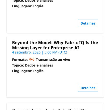
Tópico: Dados e análises
Linguagem: Inglês
Detalhes
Beyond the Model: Why Fabric IQ Is the
Missing Layer for Enterprise AI
4 setembro, 2026 | 5:00 PM (UTC)
Formato:
Transmissão ao vivo
Tópico: Dados e análises
Linguagem: Inglês
Detalhes