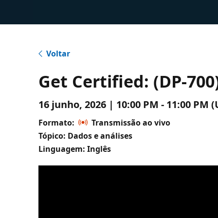
Voltar
Get Certified: (DP-700
16 junho, 2026 | 10:00 PM - 11:00 P
Formato:
Transmissão ao vivo
Tópico: Dados e análises
Linguagem: Inglês