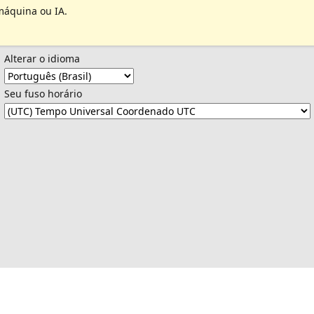
máquina ou IA.
Alterar o idioma
Seu fuso horário