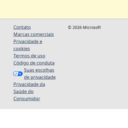
Contato
© 2026 Microsoft
Marcas comerciais
Privacidade e
cookies
Termos de uso
Código de conduta
Suas escolhas
de privacidade
Privacidade da
Saúde do
Consumidor