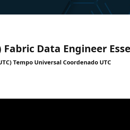
) Fabric Data Engineer Esse
M (UTC) Tempo Universal Coordenado UTC