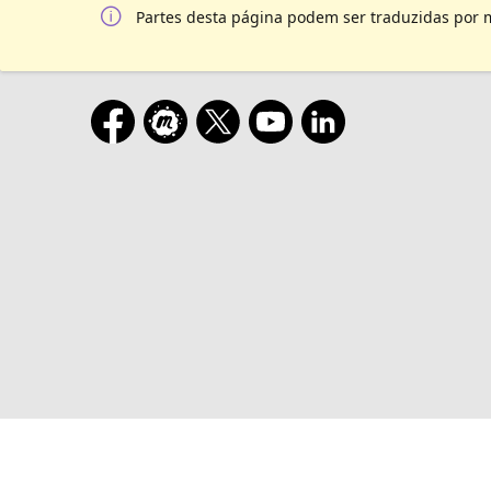
Partes desta página podem ser traduzidas por 