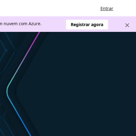
Entrar
 em nuvem com Azure.
Registrar agora