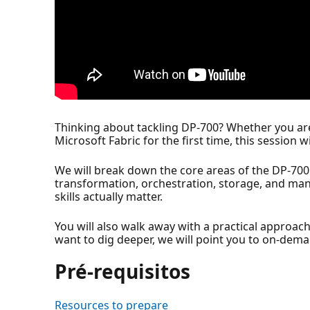
Thinking about tackling DP-700? Whether you are
Microsoft Fabric for the first time, this session
We will break down the core areas of the DP-700
transformation, orchestration, storage, and man
skills actually matter.
You will also walk away with a practical approach
want to dig deeper, we will point you to on-dema
Pré-requisitos
Resources to prepare