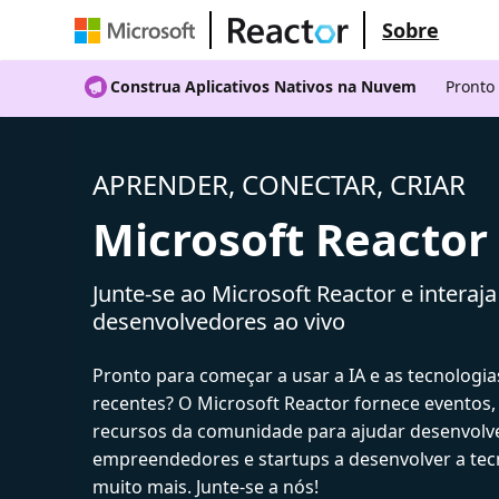
Sobre
Construa Aplicativos Nativos na Nuvem
Pronto
APRENDER, CONECTAR, CRIAR
Microsoft Reactor
Junte-se ao Microsoft Reactor e interaj
desenvolvedores ao vivo
Pronto para começar a usar a IA e as tecnologia
recentes? O Microsoft Reactor fornece eventos,
recursos da comunidade para ajudar desenvolv
empreendedores e startups a desenvolver a tecn
muito mais. Junte-se a nós!