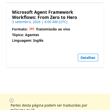
Microsoft Agent Framework
Workflows: From Zero to Hero
3 setembro, 2026 | 6:00 AM (UTC)
Formato:
Transmissão ao vivo
Tópico: Agentes
Linguagem: Inglês
Detalhes
Partes desta página podem ser traduzidas por
máquina ou IA.