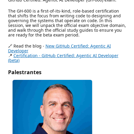
The GH-600 is a first-of-its-kind, role-based certification
that shifts the focus from writing code to designing and
governing the systems that operate on code. In this
session, we will unpack the official exam objective domain,
and walk through the official study guides to ensure you
are ready for the beta exam period.
🔗 Read the blog -
New GitHub Certified: Agentic AI
Developer
📍
Certification - GitHub Certified: Agentic AI Developer
(beta)
Palestrantes