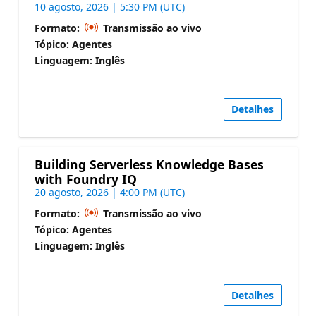
10 agosto, 2026 | 5:30 PM (UTC)
Formato:
Transmissão ao vivo
Tópico: Agentes
Linguagem: Inglês
Detalhes
Building Serverless Knowledge Bases
with Foundry IQ
20 agosto, 2026 | 4:00 PM (UTC)
Formato:
Transmissão ao vivo
Tópico: Agentes
Linguagem: Inglês
Detalhes