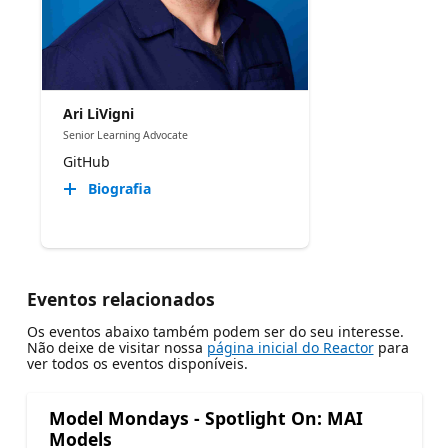
Ari LiVigni
Senior Learning Advocate
GitHub
Biografia
Eventos relacionados
Os eventos abaixo também podem ser do seu interesse.
Não deixe de visitar nossa
página inicial do Reactor
para
ver todos os eventos disponíveis.
Model Mondays - Spotlight On: MAI
Models