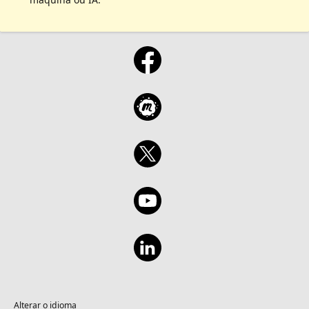
Alterar o idioma