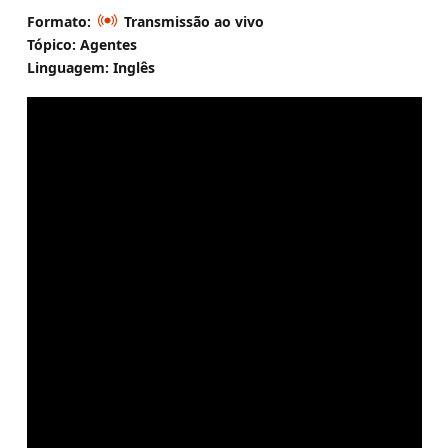
Formato:
Transmissão ao vivo
Tópico: Agentes
Linguagem: Inglês