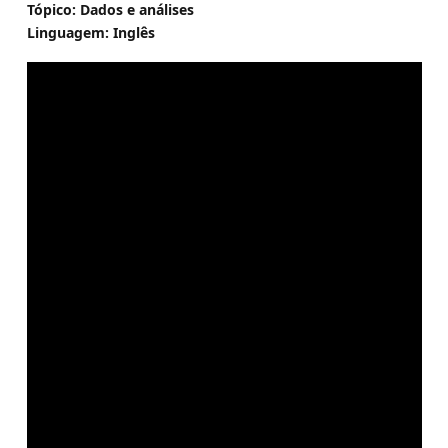
Tópico: Dados e análises
Linguagem: Inglês