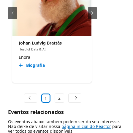
Johan Ludvig Brattås
Head of Data & AI
Enora
Biografia
1
2
Eventos relacionados
Os eventos abaixo também podem ser do seu interesse.
Não deixe de visitar nossa
página inicial do Reactor
para
ver todos os eventos disponíveis.