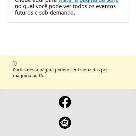
no qual você pode ver todos os eventos
futuros e sob demanda.
Partes desta página podem ser traduzidas por
máquina ou IA.