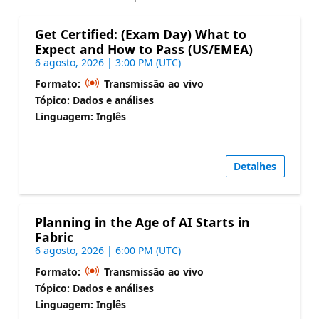
Get Certified: (Exam Day) What to
Expect and How to Pass (US/EMEA)
6 agosto, 2026 | 3:00 PM (UTC)
Formato:
Transmissão ao vivo
Tópico: Dados e análises
Linguagem: Inglês
Detalhes
Planning in the Age of AI Starts in
Fabric
6 agosto, 2026 | 6:00 PM (UTC)
Formato:
Transmissão ao vivo
Tópico: Dados e análises
Linguagem: Inglês