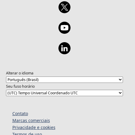
Alterar o idioma
Seu fuso horário
Contato
Marcas comerciais
Privacidade e cookies
Termos de uso