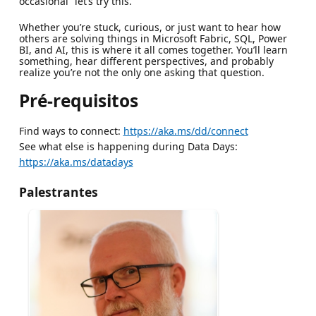
occasional “let’s try this.”
Whether you’re stuck, curious, or just want to hear how
others are solving things in Microsoft Fabric, SQL, Power
BI, and AI, this is where it all comes together. You’ll learn
something, hear different perspectives, and probably
realize you’re not the only one asking that question.
Pré-requisitos
Find ways to connect:
https://aka.ms/dd/connect
See what else is happening during Data Days:
https://aka.ms/datadays
Palestrantes