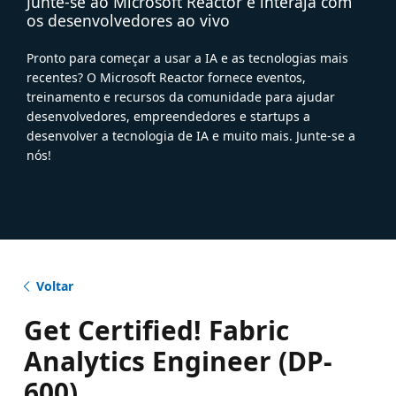
Junte-se ao Microsoft Reactor e interaja com
os desenvolvedores ao vivo
Pronto para começar a usar a IA e as tecnologias mais
recentes? O Microsoft Reactor fornece eventos,
treinamento e recursos da comunidade para ajudar
desenvolvedores, empreendedores e startups a
desenvolver a tecnologia de IA e muito mais. Junte-se a
nós!
Voltar
Get Certified! Fabric
Analytics Engineer (DP-
600)