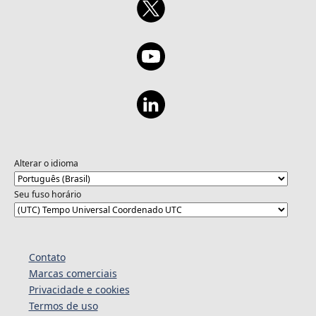
Alterar o idioma
Seu fuso horário
Contato
Marcas comerciais
Privacidade e cookies
Termos de uso