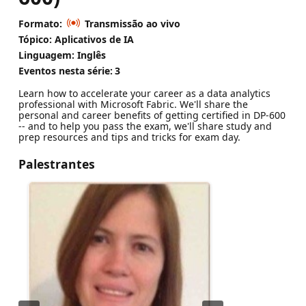
Formato:
Transmissão ao vivo
Tópico: Aplicativos de IA
Linguagem: Inglês
Eventos nesta série:
3
Learn how to accelerate your career as a data analytics
professional with Microsoft Fabric. We'll share the
personal and career benefits of getting certified in DP-600
-- and to help you pass the exam, we'll share study and
prep resources and tips and tricks for exam day.
Palestrantes