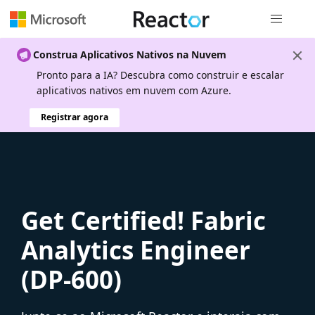
Navegação
Construa Aplicativos Nativos na Nuvem
Pronto para a IA? Descubra como construir e escalar
aplicativos nativos em nuvem com Azure.
Registrar agora
Get Certified! Fabric
Analytics Engineer
(DP-600)