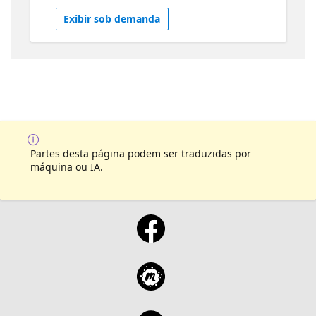
Exibir sob demanda
Partes desta página podem ser traduzidas por
máquina ou IA.