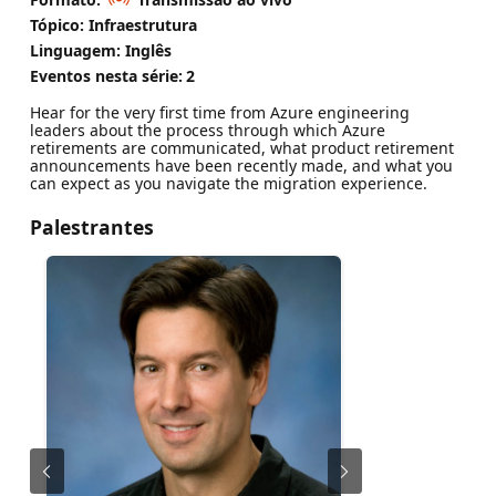
Tópico: Infraestrutura
Linguagem: Inglês
Eventos nesta série:
2
Hear for the very first time from Azure engineering
leaders about the process through which Azure
retirements are communicated, what product retirement
announcements have been recently made, and what you
can expect as you navigate the migration experience.
Palestrantes