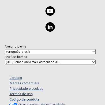
Alterar o idioma
Seu fuso horário
Contato
Marcas comerciais
Privacidade e cookies
Termos de uso
Código de conduta
Suas escolhas de privacidade