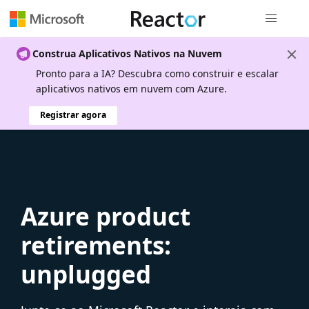
Navegação
Construa Aplicativos Nativos na Nuvem
Pronto para a IA? Descubra como construir e escalar
aplicativos nativos em nuvem com Azure.
Registrar agora
Azure product
retirements:
unplugged