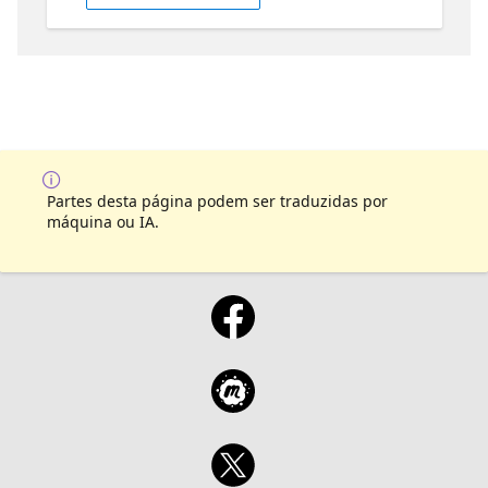
Partes desta página podem ser traduzidas por
máquina ou IA.