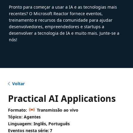
Pronto para começar a usar a IA e as tecnologias mais
recentes? O Microsoft Reactor fornece eventos,
treinamento e recursos da comunidade para ajudar
desenvolvedores, empreendedores e startups a
desenvolver a tecnologia de IA e muito mais. Junte-se a
nós!
Voltar
Practical AI Applications
Formato:
Transmissão ao vivo
Tópico: Agentes
Linguagem: Inglês, Português
Eventos nesta série:
7