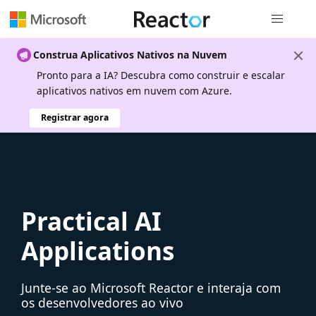
Navegação
Construa Aplicativos Nativos na Nuvem
Pronto para a IA? Descubra como construir e escalar
aplicativos nativos em nuvem com Azure.
Registrar agora
Practical AI
Applications
Junte-se ao Microsoft Reactor e interaja com
os desenvolvedores ao vivo