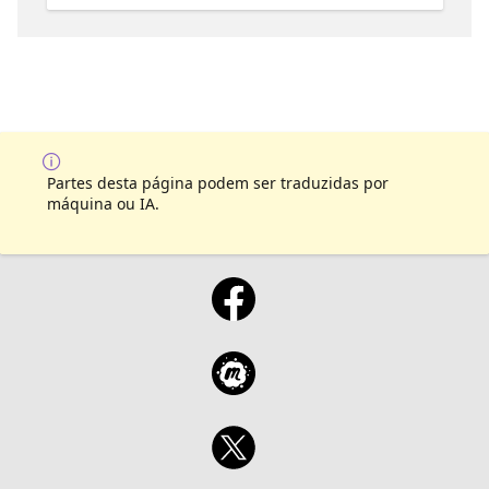
Partes desta página podem ser traduzidas por
máquina ou IA.