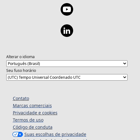
Alterar o idioma
Seu fuso horário
Contato
Marcas comerciais
Privacidade e cookies
Termos de uso
Código de conduta
Suas escolhas de privacidade