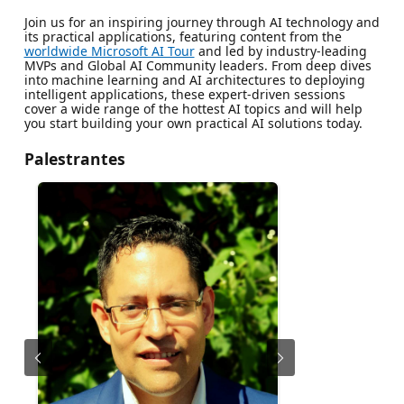
Join us for an inspiring journey through AI technology and
its practical applications, featuring content from the
worldwide Microsoft AI Tour
and led by industry-leading
MVPs and Global AI Community leaders. From deep dives
into machine learning and AI architectures to deploying
intelligent applications, these expert-driven sessions
cover a wide range of the hottest AI topics and will help
you start building your own practical AI solutions today.
Palestrantes