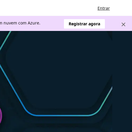
Entrar
 em nuvem com Azure.
Registrar agora