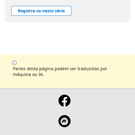
Registre-se nesta série
Partes desta página podem ser traduzidas por
máquina ou IA.