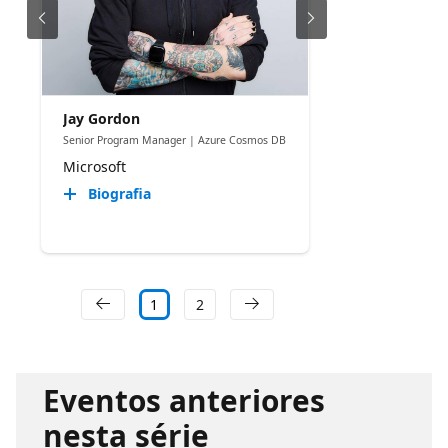
Jay Gordon
Senior Program Manager | Azure Cosmos DB
Microsoft
Biografia
1
2
Eventos anteriores
nesta série