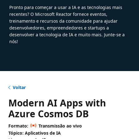
Pronto para começar a usar a IA e as tecnologias mais
recentes? O Microsoft Reactor fornece eventos,
treinamento e recursos da comunidade para ajudar
desenvolvedores, empreendedores e startups a
desenvolver a tecnologia de IA e muito mais. Junte-se a
nós!
Voltar
Modern AI Apps with
Azure Cosmos DB
Formato:
Transmissão ao vivo
Tópico: Aplicativos de IA