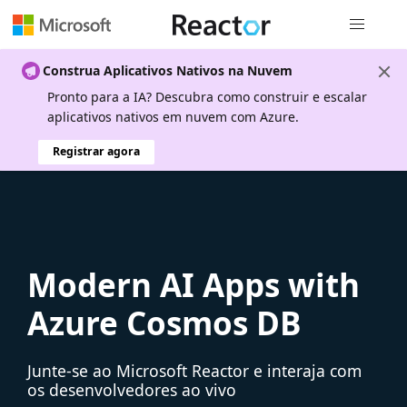
Navegação
Construa Aplicativos Nativos na Nuvem
Pronto para a IA? Descubra como construir e escalar
aplicativos nativos em nuvem com Azure.
Registrar agora
Modern AI Apps with
Azure Cosmos DB
Junte-se ao Microsoft Reactor e interaja com
os desenvolvedores ao vivo