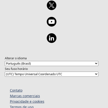
Alterar o idioma
Seu fuso horário
Contato
Marcas comerciais
Privacidade e cookies
Termos de uso