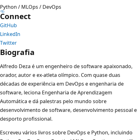
Python / MLOps / DevOps
Connect
GitHub
LinkedIn
Twitter
Biografia
Alfredo Deza é um engenheiro de software apaixonado,
orador, autor e ex-atleta olímpico. Com quase duas
décadas de experiência em DevOps e engenharia de
software, leciona Engenharia de Aprendizagem
Automática e dá palestras pelo mundo sobre
desenvolvimento de software, desenvolvimento pessoal e
desporto profissional.
Escreveu vários livros sobre DevOps e Python, incluindo