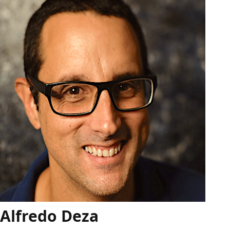
Alfredo Deza