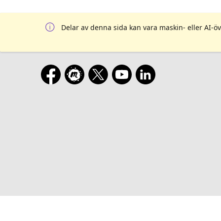
Delar av denna sida kan vara maskin- eller AI-öv