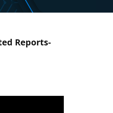
ted Reports-