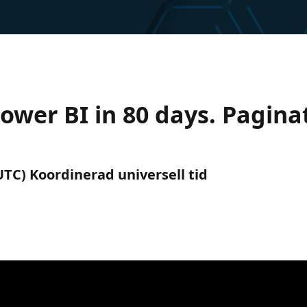
ower BI in 80 days. Pagina
(UTC) Koordinerad universell tid