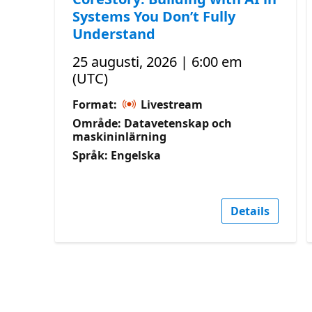
Systems You Don’t Fully
Understand
25 augusti, 2026 | 6:00 em
(UTC)
Format:
Livestream
Område: Datavetenskap och
maskininlärning
Språk: Engelska
Details