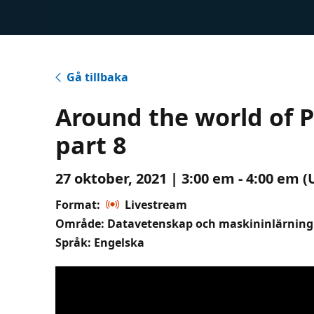
Gå tillbaka
Around the world of P
part 8
27 oktober, 2021 | 3:00 em - 4:00 em 
Format:
Livestream
Område: Datavetenskap och maskininlärning
Språk: Engelska