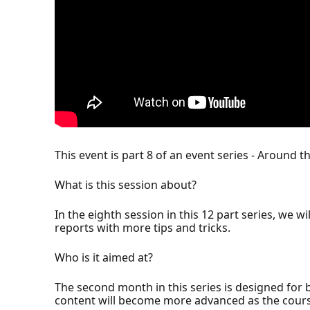
This event is part 8 of an event series - Around 
What is this session about?
In the eighth session in this 12 part series, we 
reports with more tips and tricks.
Who is it aimed at?
The second month in this series is designed for b
content will become more advanced as the cour