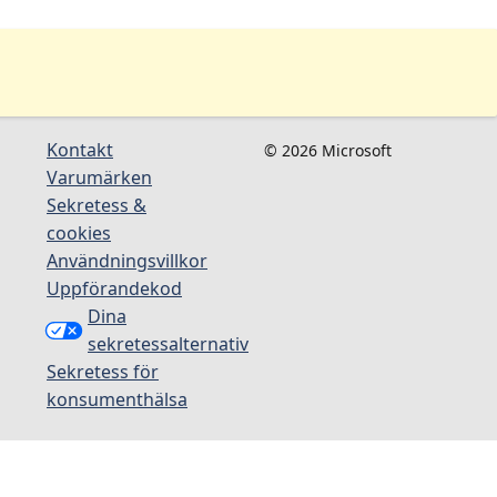
Kontakt
© 2026 Microsoft
Varumärken
Sekretess &
cookies
Användningsvillkor
Uppförandekod
Dina
sekretessalternativ
Sekretess för
konsumenthälsa