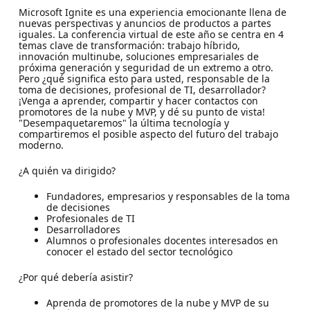
Microsoft Ignite es una experiencia emocionante llena de
nuevas perspectivas y anuncios de productos a partes
iguales. La conferencia virtual de este año se centra en 4
temas clave de transformación: trabajo híbrido,
innovación multinube, soluciones empresariales de
próxima generación y seguridad de un extremo a otro.
Pero ¿qué significa esto para usted, responsable de la
toma de decisiones, profesional de TI, desarrollador?
¡Venga a aprender, compartir y hacer contactos con
promotores de la nube y MVP, y dé su punto de vista!
"Desempaquetaremos" la última tecnología y
compartiremos el posible aspecto del futuro del trabajo
moderno.
¿A quién va dirigido?
Fundadores, empresarios y responsables de la toma
de decisiones
Profesionales de TI
Desarrolladores
Alumnos o profesionales docentes interesados en
conocer el estado del sector tecnológico
¿Por qué debería asistir?
Aprenda de promotores de la nube y MVP de su