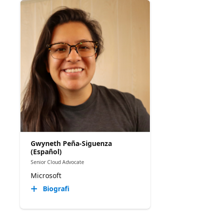
Gwyneth Peña-Siguenza
(Español)
Senior Cloud Advocate
Microsoft
Biografi