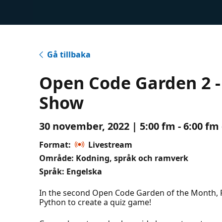
Gå tillbaka
Open Code Garden 2 - 
Show
30 november, 2022 | 5:00 fm - 6:00 fm
Format:
Livestream
Område: Kodning, språk och ramverk
Språk: Engelska
In the second Open Code Garden of the Month, R
Python to create a quiz game!