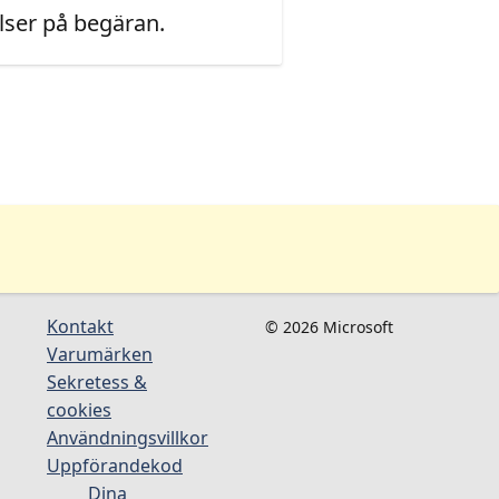
ser på begäran.
Kontakt
© 2026 Microsoft
Varumärken
Sekretess &
cookies
Användningsvillkor
Uppförandekod
Dina