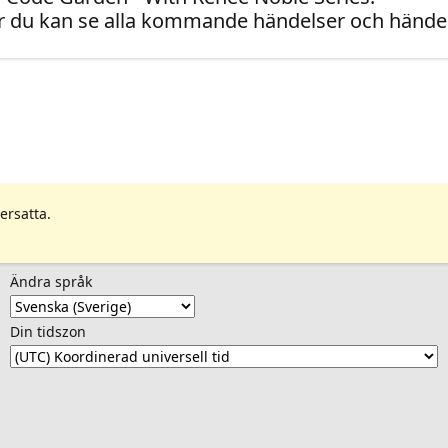
 du kan se alla kommande händelser och händel
ersatta.
Ändra språk
Din tidszon