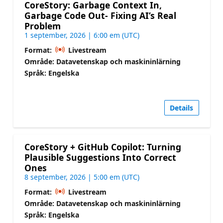
CoreStory: Garbage Context In,
Garbage Code Out- Fixing AI’s Real
Problem
1 september, 2026 | 6:00 em (UTC)
Format:
Livestream
Område: Datavetenskap och maskininlärning
Språk: Engelska
Details
CoreStory + GitHub Copilot: Turning
Plausible Suggestions Into Correct
Ones
8 september, 2026 | 5:00 em (UTC)
Format:
Livestream
Område: Datavetenskap och maskininlärning
Språk: Engelska