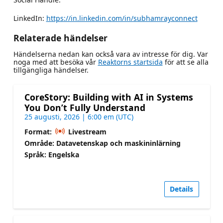
LinkedIn:
https://in.linkedin.com/in/subhamrayconnect
Relaterade händelser
Händelserna nedan kan också vara av intresse för dig. Var
noga med att besöka vår
Reaktorns startsida
för att se alla
tillgängliga händelser.
CoreStory: Building with AI in Systems
You Don’t Fully Understand
25 augusti, 2026 | 6:00 em (UTC)
Format:
Livestream
Område: Datavetenskap och maskininlärning
Språk: Engelska
Details