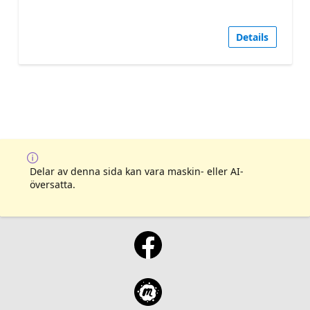
Details
Delar av denna sida kan vara maskin- eller AI-
översatta.