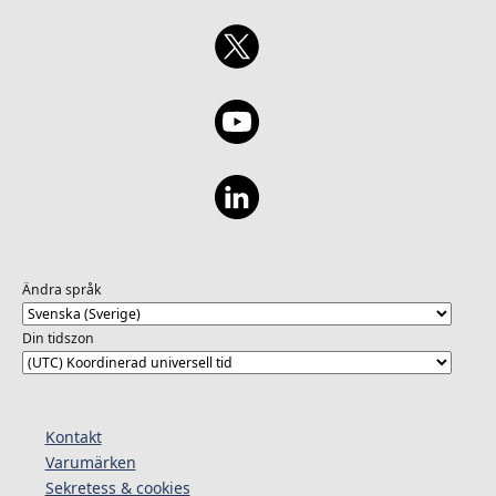
Ändra språk
Din tidszon
Kontakt
Varumärken
Sekretess & cookies