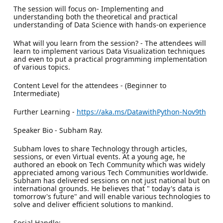
The session will focus on- Implementing and
understanding both the theoretical and practical
understanding of Data Science with hands-on experience
What will you learn from the session? - The attendees will
learn to implement various Data Visualization techniques
and even to put a practical programming implementation
of various topics.
Content Level for the attendees - (Beginner to
Intermediate)
Further Learning -
https://aka.ms/DatawithPython-Nov9th
Speaker Bio - Subham Ray.
Subham loves to share Technology through articles,
sessions, or even Virtual events. At a young age, he
authored an ebook on Tech Community which was widely
appreciated among various Tech Communities worldwide.
Subham has delivered sessions on not just national but on
international grounds. He believes that " today's data is
tomorrow's future" and will enable various technologies to
solve and deliver efficient solutions to mankind.
Social Handle: