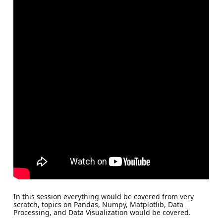
In this session everything would be covered from very
scratch, topics on Pandas, Numpy, Matplotlib, Data
Processing, and Data Visualization would be covered.