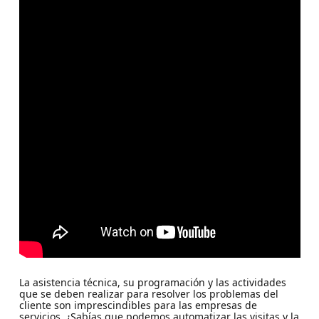
La asistencia técnica, su programación y las actividades
que se deben realizar para resolver los problemas del
cliente son imprescindibles para las empresas de
servicios. ¿Sabías que podemos automatizar las visitas y la