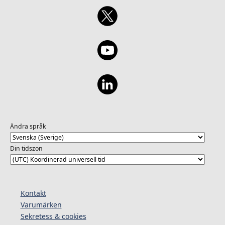
Ändra språk
Din tidszon
Kontakt
Varumärken
Sekretess & cookies