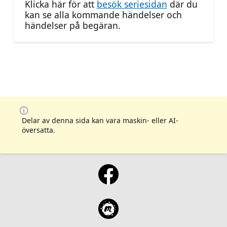
Klicka här för att
besök seriesidan
där du
kan se alla kommande händelser och
händelser på begäran.
Delar av denna sida kan vara maskin- eller AI-
översatta.