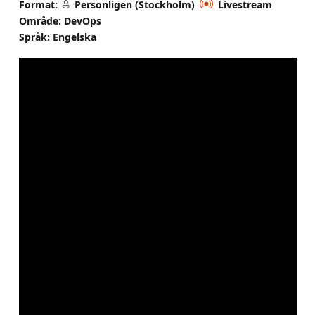
Format:
Personligen (Stockholm)
Livestream
Område: DevOps
Språk: Engelska