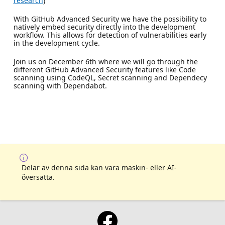
research
)
With GitHub Advanced Security we have the possibility to
natively embed security directly into the development
workflow. This allows for detection of vulnerabilities early
in the development cycle.
Join us on December 6th where we will go through the
different GitHub Advanced Security features like Code
scanning using CodeQL, Secret scanning and Dependecy
scanning with Dependabot.
Delar av denna sida kan vara maskin- eller AI-
översatta.