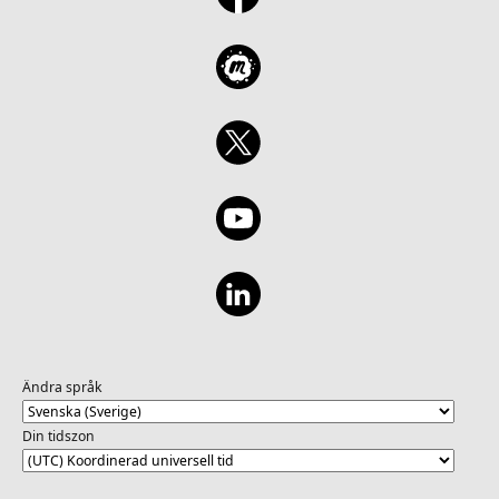
Ändra språk
Din tidszon