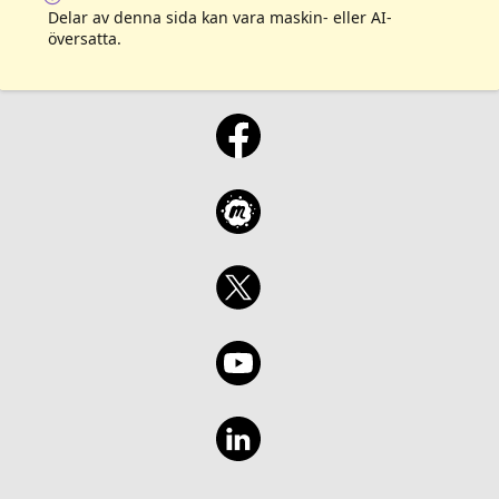
Delar av denna sida kan vara maskin- eller AI-
översatta.