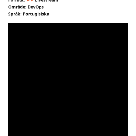
Område: DevOps
Språk: Portugisiska