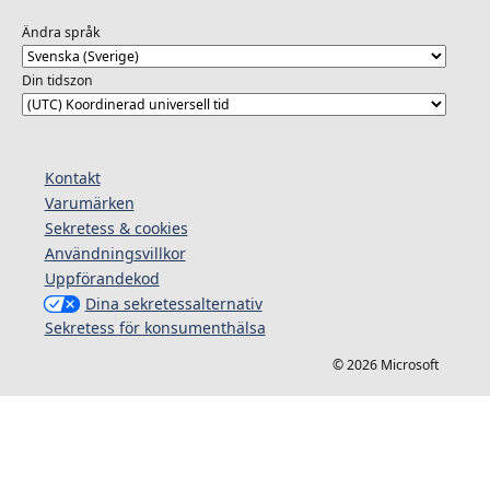
Ändra språk
Din tidszon
Kontakt
Varumärken
Sekretess & cookies
Användningsvillkor
Uppförandekod
Dina sekretessalternativ
Sekretess för konsumenthälsa
© 2026 Microsoft