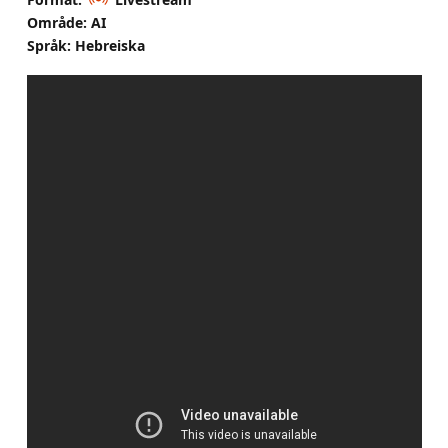
Område: AI
Språk: Hebreiska