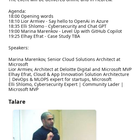
Agenda:
18:00 Opening words
18:10 Lior Armiev - Say hello to OpenAi in Azure
18:35 Elli Shlomo - Cybersecurity and Chat GPT
19:00 Marina Marenkov - Level Up with GitHub Copilot
19:25 Elhay Efrat - Case Study TBA
Speakers:
Marina Marenkov, Senior Cloud Solutions Architect at
Microsoft
Lior Armiev, Architect at Deloitte Digital and Microsoft MVP
Elhay Efrat, Cloud & App Innovation Solution Architecture
| DevOps & MLOPS expert for startups, Microsoft
Elli Shlomo, Cybersecurity Expert | Community Lader |
Microsoft MVP
Talare