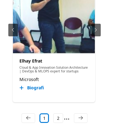
Elhay Efrat
Cloud & App Innovation Solution Architecture
| DevOps & MLOPS expert for startups
Microsoft
Biografi
1
2