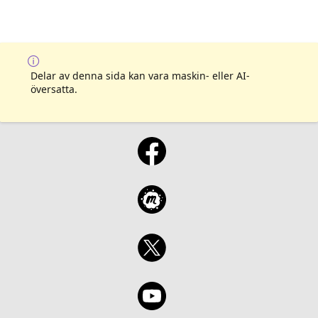
Delar av denna sida kan vara maskin- eller AI-
översatta.