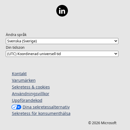
Ändra språk
Din tidszon
Kontakt
Varumärken
Sekretess & cookies
Användningsvillkor
Uppförandekod
Dina sekretessalternativ
Sekretess för konsumenthälsa
© 2026 Microsoft