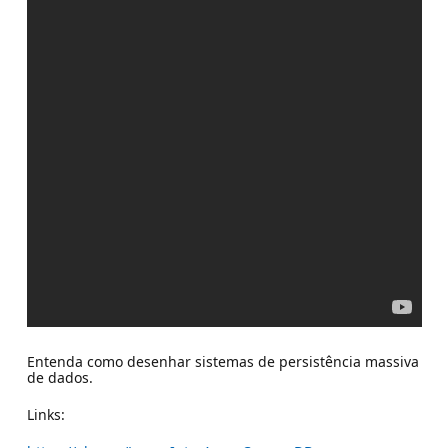
Entenda como desenhar sistemas de persistência massiva
de dados.
Links: