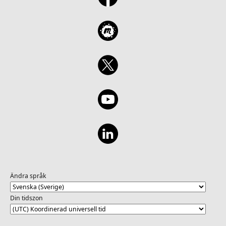
Ändra språk
Din tidszon