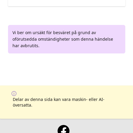
Vi ber om ursäkt för besväret på grund av
oförutsedda omständigheter som denna händelse
har avbrutits.
Delar av denna sida kan vara maskin- eller AI-
översatta.