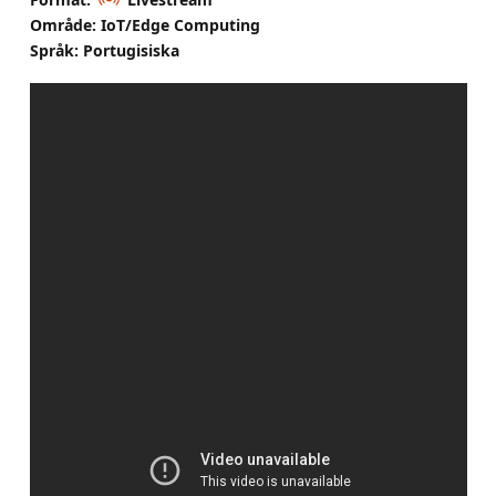
Område: IoT/Edge Computing
Språk: Portugisiska